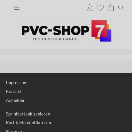
Impressum
Kontakt
Anmelden
Sprinklertank sanieren
Karl-Klein Ventilatoren
Sitemap