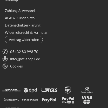
Zahlung & Versand
AGB & Kundeninfo
Datenschutzerklärung
Widerrufsrecht & Formular
Vertrag widerrufen
05432 80 998 70
info@pvc-shop7.de
Cookies