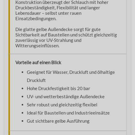
Konstruktion überzeugt der Schlauch mit hoher
Druckbeständigkeit, Flexibilität und langer
Lebensdauer – selbst unter rauen
Einsatzbedingungen.
Die glatte gelbe Außendecke sorgt für gute
Sichtbarkeit auf Baustellen und schützt gleichzeitig
zuverlässig vor UV-Strahlung und
Witterungseinflüssen.
Vorteile auf einen Blick
Geeignet für Wasser, Druckluft und ölhaltige
Druckluft
Hohe Druckfestigkeit bis 20 bar
UV- und wetterbeständige Außendecke
Sehr robust und gleichzeitig flexibel
Ideal für Baustellen und Industrieeinsätze
Gut sichtbare gelbe Ausführung