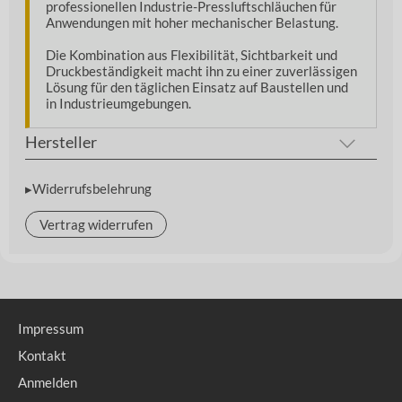
professionellen Industrie-Pressluftschläuchen für
Anwendungen mit hoher mechanischer Belastung.
Die Kombination aus Flexibilität, Sichtbarkeit und
Druckbeständigkeit macht ihn zu einer zuverlässigen
Lösung für den täglichen Einsatz auf Baustellen und
in Industrieumgebungen.
Hersteller
▸Widerrufsbelehrung
Vertrag widerrufen
Impressum
Kontakt
Anmelden