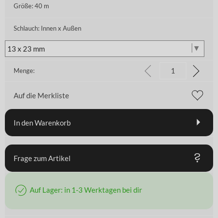
Größe:
40 m
Schlauch: Innen x Außen
Menge:
Auf die Merkliste
In den Warenkorb
Frage zum Artikel
Auf Lager: in 1-3 Werktagen bei dir