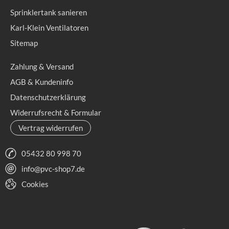
Sprinklertank sanieren
Karl-Klein Ventilatoren
Sitemap
Zahlung & Versand
AGB & Kundeninfo
Datenschutzerklärung
Widerrufsrecht & Formular
Vertrag widerrufen
05432 80 998 70
info@pvc-shop7.de
Cookies