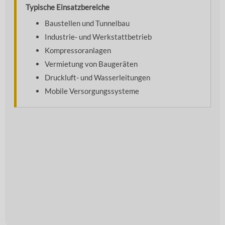
Typische Einsatzbereiche
Baustellen und Tunnelbau
Industrie- und Werkstattbetrieb
Kompressoranlagen
Vermietung von Baugeräten
Druckluft- und Wasserleitungen
Mobile Versorgungssysteme