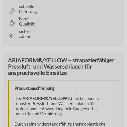
schnelle
Lieferung
hohe
Qualität
sicher
zahlen
ARIAFORM®/YELLOW – strapazierfähiger
Pressluft- und Wasserschlauch für
anspruchsvolle Einsätze
Produktbeschreibung
Der
ARIAFORM®/YELLOW
ist ein besonders
robuster Pressluft- und Wasserschlauch für
professionelle Anwendungen in Baugewerbe,
Industrie und Vermietung.
Durch seine widerstandsfähige thermoplastische