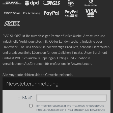
PVC-SHOP7 ist Ihr zuverlässiger Partner für Schläuche, Armaturen und
industrielle Verbindungstechnik. Ob für Landwirtschaft, Industrie oder
Handwerk – bei uns finden Sie hochwertige Produkte, schnelle Lieferzeiten
und praxisbewährte Lösungen für den täglichen Einsatz. Unser Sortiment
umfasst PVC-Schläuche, Kupplungen, Fittings und Zubehör in
verschiedenen Ausführungen für professionelle Anwendungen.
Alle Angebote richten sich an Gewerbetreibende.