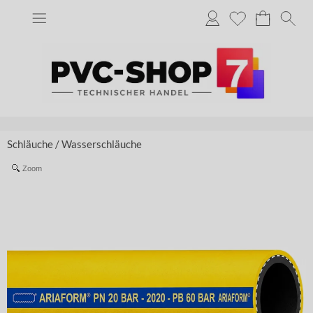
Schläuche
/
Wasserschläuche
Zoom