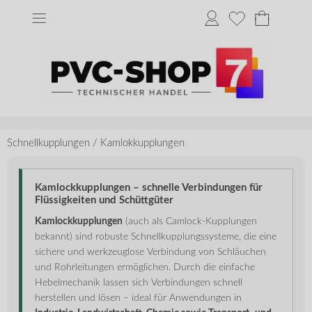
Schnellkupplungen
/
Kamlokkupplungen
Kamlockkupplungen – schnelle Verbindungen für
Flüssigkeiten und Schüttgüter
Kamlockkupplungen
(auch als Camlock-Kupplungen
bekannt) sind robuste Schnellkupplungssysteme, die eine
sichere und werkzeuglose Verbindung von Schläuchen
und Rohrleitungen ermöglichen. Durch die einfache
Hebelmechanik lassen sich Verbindungen schnell
herstellen und lösen – ideal für Anwendungen in