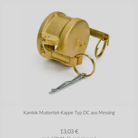
in vielen Varianten
Kamlok Mutterteil-Kappe Typ DC aus Messing
13,03
€