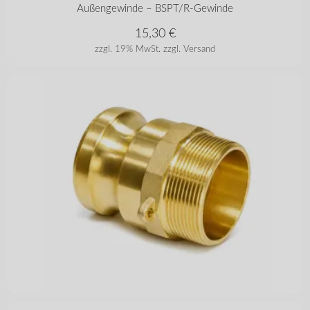
Außengewinde – BSPT/R-Gewinde
15,30
€
zzgl. 19% MwSt.
zzgl. Versand