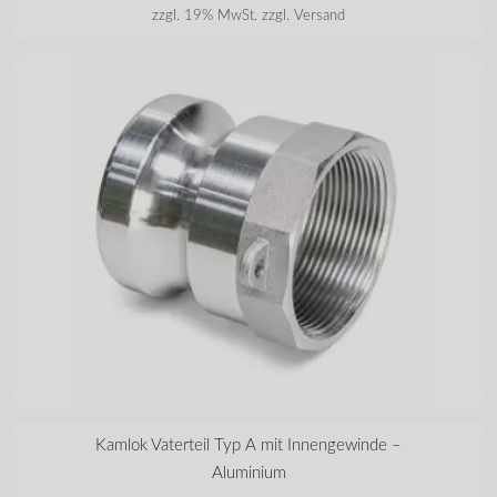
zzgl. 19% MwSt.
zzgl. Versand
in vielen Varianten
Kamlok Vaterteil Typ A mit Innengewinde –
Aluminium