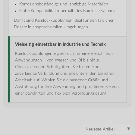
Korrosionsbeständige und langlebige Materialien
Hohe Kompatibilität innerhalb des Kamlock-Systems
Damit sind Kamlockkupplungen ideal für den täglichen
Einsatz in anspruchsvollen Umgebungen.
Vielseitig einsetzbar in Industrie und Technik
Kamlockkupplungen eignen sich für eine Vielzahl von
Anwendungen – von Wasser und Öl bis hin zu
Chemikalien und Schüttgütern. Sie bieten eine
zuverlässige Verbindung und erleichtern den täglichen
Arbeitsablauf. Wählen Sie die passende Größe und
Ausführung für Ihre Anwendung und profitieren Sie von
einer bewährten und flexiblen Verbindungslösung.