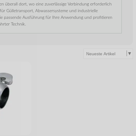
 überall dort, wo eine zuverlässige Verbindung erforderlich
t für Gülletransport, Abwassersysteme und industrielle
e passende Ausführung für Ihre Anwendung und profitieren
hrter Technik.