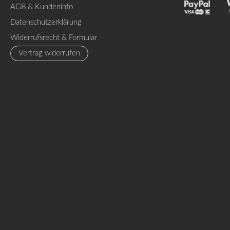
AGB & Kundeninfo
Datenschutzerklärung
Widerrufsrecht & Formular
Vertrag widerrufen