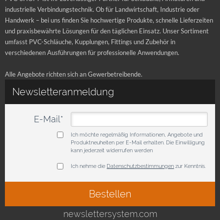
industrielle Verbindungstechnik. Ob für Landwirtschaft, Industrie oder
Handwerk – bei uns finden Sie hochwertige Produkte, schnelle Lieferzeiten
und praxisbewährte Lösungen für den täglichen Einsatz. Unser Sortiment
umfasst PVC-Schläuche, Kupplungen, Fittings und Zubehör in
verschiedenen Ausführungen für professionelle Anwendungen.
Alle Angebote richten sich an Gewerbetreibende.