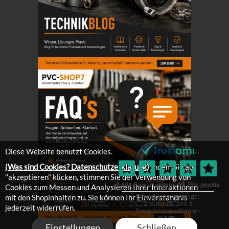
Diese Website benutzt Cookies.
(Was sind Cookies? Datenschutzerklärung)
Indem Sie auf
"akzeptieren" klicken, stimmen Sie der Verwendung von
Cookies zum Messen und Analysieren Ihrer Interaktionen
mit den Shopinhalten zu. Sie können Ihr Einverständnis
jederzeit widerrufen.
Einstellungen
Schließen