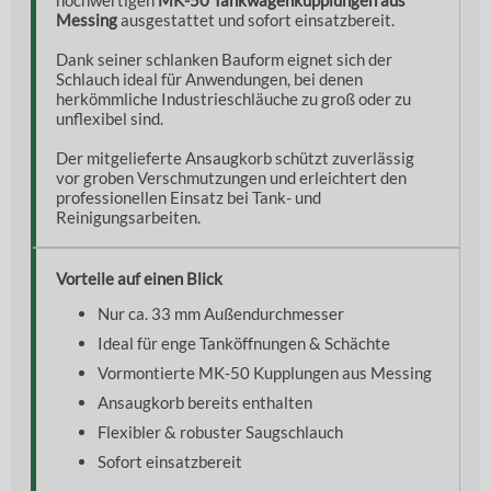
Messing
ausgestattet und sofort einsatzbereit.
Dank seiner schlanken Bauform eignet sich der
Schlauch ideal für Anwendungen, bei denen
herkömmliche Industrieschläuche zu groß oder zu
unflexibel sind.
Der mitgelieferte Ansaugkorb schützt zuverlässig
vor groben Verschmutzungen und erleichtert den
professionellen Einsatz bei Tank- und
Reinigungsarbeiten.
Vorteile auf einen Blick
Nur ca. 33 mm Außendurchmesser
Ideal für enge Tanköffnungen & Schächte
Vormontierte MK-50 Kupplungen aus Messing
Ansaugkorb bereits enthalten
Flexibler & robuster Saugschlauch
Sofort einsatzbereit