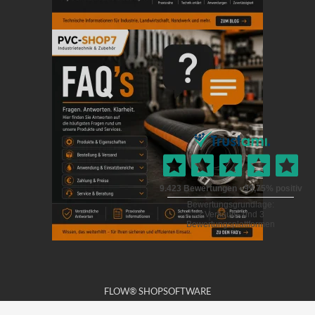
FLOW® SHOPSOFTWARE