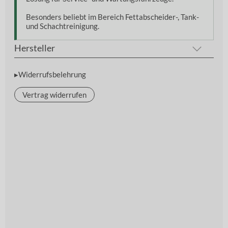
Besonders beliebt im Bereich Fettabscheider-, Tank-
und Schachtreinigung.
Hersteller
▸Widerrufsbelehrung
Vertrag widerrufen