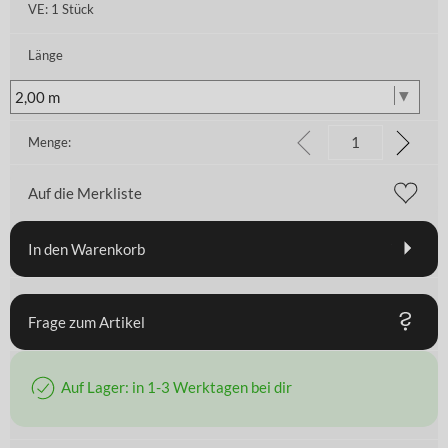
VE:
1 Stück
Länge
Menge:
Auf die Merkliste
In den Warenkorb
Frage zum Artikel
Auf Lager: in 1-3 Werktagen bei dir