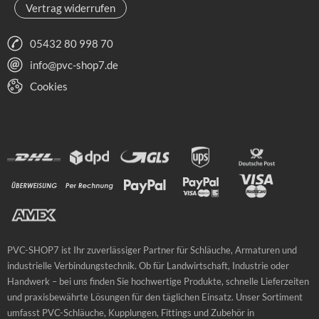
Vertrag widerrufen
05432 80 998 70
info@pvc-shop7.de
Cookies
PVC-SHOP7 ist Ihr zuverlässiger Partner für Schläuche, Armaturen und
industrielle Verbindungstechnik. Ob für Landwirtschaft, Industrie oder
Handwerk – bei uns finden Sie hochwertige Produkte, schnelle Lieferzeiten
und praxisbewährte Lösungen für den täglichen Einsatz. Unser Sortiment
umfasst PVC-Schläuche, Kupplungen, Fittings und Zubehör in