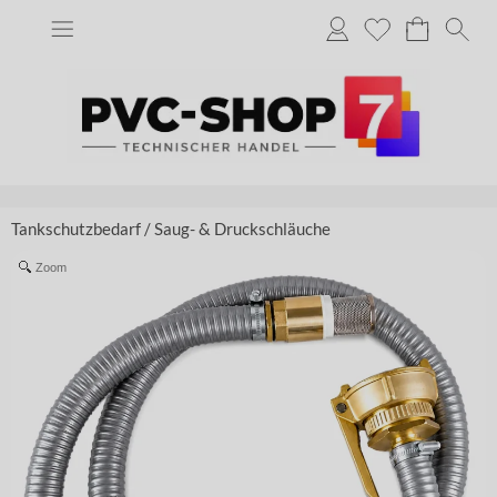
Tankschutzbedarf
/
Saug- & Druckschläuche
Zoom