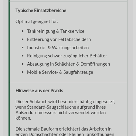
Typische Einsatzbereiche
Optimal geeignet für:
Tankreinigung & Tankservice
Entleerung von Fettabscheidern
Industrie- & Wartungsarbeiten
Reinigung schwer zugänglicher Behälter
Absaugung in Schächten & Domöffnungen
Mobile Service- & Saugfahrzeuge
Hinweise aus der Praxis
Dieser Schlauch wird besonders häufig eingesetzt,
wenn Standard-Saugschläuche aufgrund ihres
Außendurchmessers nicht verwendet werden
können.
Die schmale Bauform erleichtert das Arbeiten in
engen Domschächten oder kleinen Tanköffnungen