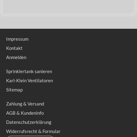
Impressum
Kontakt
Anmelden
Sprinklertank sanieren
Karl-Klein Ventilatoren
Sitemap
Zahlung & Versand
AGB & Kundeninfo
Datenschutzerklärung
Widerrufsrecht & Formular