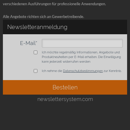
verschiedenen Ausführungen für professionelle Anwendungen.
Alle Angebote richten sich an Gewerbetreibende.