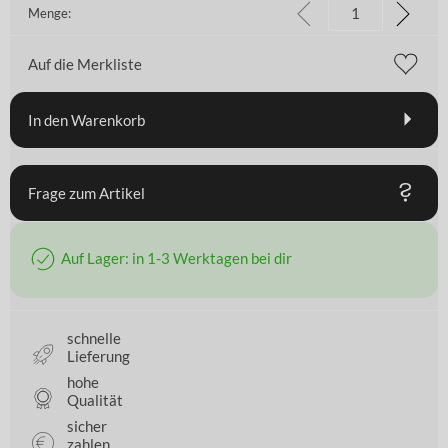
Menge:
Auf die Merkliste
In den Warenkorb
Frage zum Artikel
Auf Lager: in 1-3 Werktagen bei dir
schnelle
Lieferung
hohe
Qualität
sicher
zahlen