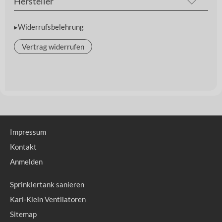
Hersteller
▸Widerrufsbelehrung
Vertrag widerrufen
Impressum
Kontakt
Anmelden
Sprinklertank sanieren
Karl-Klein Ventilatoren
Sitemap