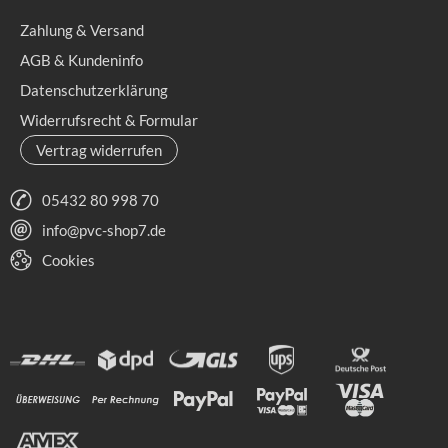
Zahlung & Versand
AGB & Kundeninfo
Datenschutzerklärung
Widerrufsrecht & Formular
Vertrag widerrufen
05432 80 998 70
info@pvc-shop7.de
Cookies