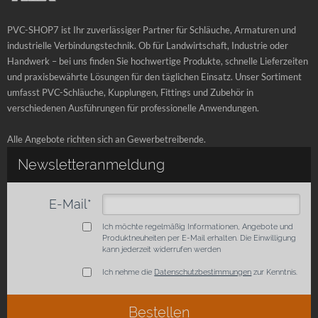
PVC-SHOP7 ist Ihr zuverlässiger Partner für Schläuche, Armaturen und
industrielle Verbindungstechnik. Ob für Landwirtschaft, Industrie oder
Handwerk – bei uns finden Sie hochwertige Produkte, schnelle Lieferzeiten
und praxisbewährte Lösungen für den täglichen Einsatz. Unser Sortiment
umfasst PVC-Schläuche, Kupplungen, Fittings und Zubehör in
verschiedenen Ausführungen für professionelle Anwendungen.
Alle Angebote richten sich an Gewerbetreibende.