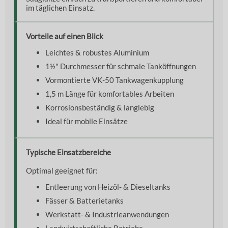
im täglichen Einsatz.
Vorteile auf einen Blick
Leichtes & robustes Aluminium
1½" Durchmesser für schmale Tanköffnungen
Vormontierte VK-50 Tankwagenkupplung
1,5 m Länge für komfortables Arbeiten
Korrosionsbeständig & langlebig
Ideal für mobile Einsätze
Typische Einsatzbereiche
Optimal geeignet für:
Entleerung von Heizöl- & Dieseltanks
Fässer & Batterietanks
Werkstatt- & Industrieanwendungen
Landwirtschaftliche Betriebe