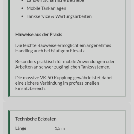
Mobile Tankanlagen
Tankservice & Wartungsarbeiten
Hinweise aus der Praxis
Die leichte Bauweise ermöglicht ein angenehmes
Handling auch bei häufigem Einsatz.
Besonders praktisch für mobile Anwendungen oder
Arbeiten an schwer zugänglichen Tanksystemen.
Die massive VK-50 Kupplung gewährleistet dabei
eine sichere Verbindung im professionellen
Einsatzbereich.
Technische Eckdaten
Länge
1,5 m