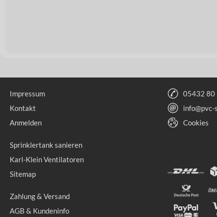
Impressum
05432 80
Kontakt
info@pvc-
Anmelden
Cookies
Sprinklertank sanieren
Karl-Klein Ventilatoren
Sitemap
Zahlung & Versand
AGB & Kundeninfo