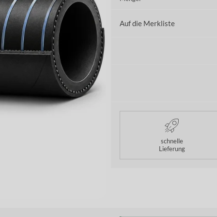
Auf die Merkliste
schnelle
Lieferung