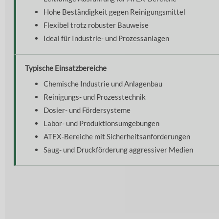
Hohe Beständigkeit gegen Reinigungsmittel
Flexibel trotz robuster Bauweise
Ideal für Industrie- und Prozessanlagen
Typische Einsatzbereiche
Chemische Industrie und Anlagenbau
Reinigungs- und Prozesstechnik
Dosier- und Fördersysteme
Labor- und Produktionsumgebungen
ATEX-Bereiche mit Sicherheitsanforderungen
Saug- und Druckförderung aggressiver Medien