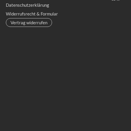
Datenschutzerklärung
Widerrufsrecht & Formular
Vertrag widerrufen