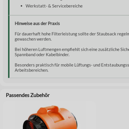
Werkstatt- & Servicebereiche
Hinweise aus der Praxis
Für dauerhaft hohe Filterleistung sollte der Staubsack rege
gewaschen werden.
Bei höheren Luftmengen empfiehlt sich eine zusätzliche Sich
Spannband oder Kabelbinder.
Besonders praktisch für mobile Lüftungs- und Entstaubungs
Arbeitsbereichen.
Passendes Zubehör