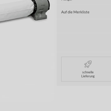
Auf die Merkliste
schnelle
Lieferung