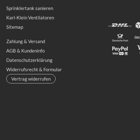
Sprinklertank sanieren
Karl-Klein Ventilatoren
Sitemap
Zahlung & Versand
AGB & Kundeninfo
Datenschutzerklärung
Widerrufsrecht & Formular
Vertrag widerrufen