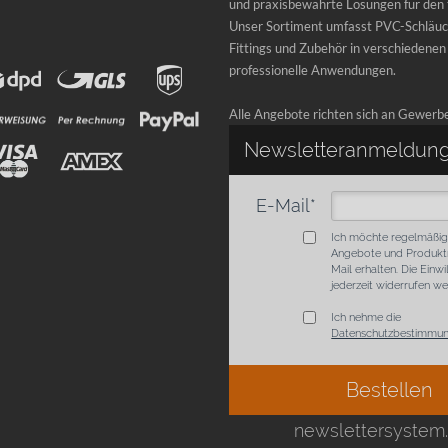
und praxisbewährte Lösungen für den t
Unser Sortiment umfasst PVC-Schläuc
Fittings und Zubehör in verschiedenen
professionelle Anwendungen.
Alle Angebote richten sich an Gewerb