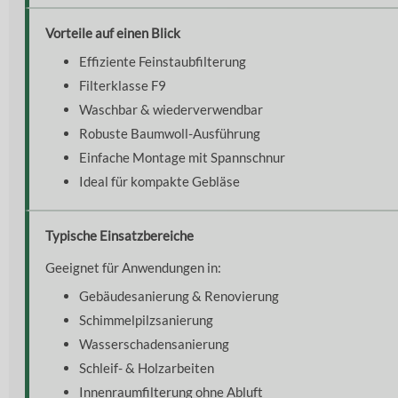
Vorteile auf einen Blick
Effiziente Feinstaubfilterung
Filterklasse F9
Waschbar & wiederverwendbar
Robuste Baumwoll-Ausführung
Einfache Montage mit Spannschnur
Ideal für kompakte Gebläse
Typische Einsatzbereiche
Geeignet für Anwendungen in:
Gebäudesanierung & Renovierung
Schimmelpilzsanierung
Wasserschadensanierung
Schleif- & Holzarbeiten
Innenraumfilterung ohne Abluft