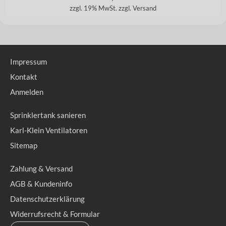
zzgl. 19% MwSt.
zzgl. Versand
Impressum
Kontakt
Anmelden
Sprinklertank sanieren
Karl-Klein Ventilatoren
Sitemap
Zahlung & Versand
AGB & Kundeninfo
Datenschutzerklärung
Widerrufsrecht & Formular