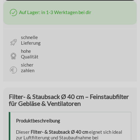
Auf Lager: in 1-3 Werktagen bei dir
schnelle
Lieferung
hohe
Qualität
sicher
zahlen
Filter- & Staubsack Ø 40 cm – Feinstaubfilter
für Gebläse & Ventilatoren
Produktbeschreibung
Dieser
Filter- & Staubsack Ø 40 cm
eignet sich ideal
zur Luftfilterung und Staubaufnahme bei