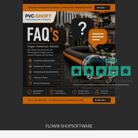
FLOW® SHOPSOFTWARE