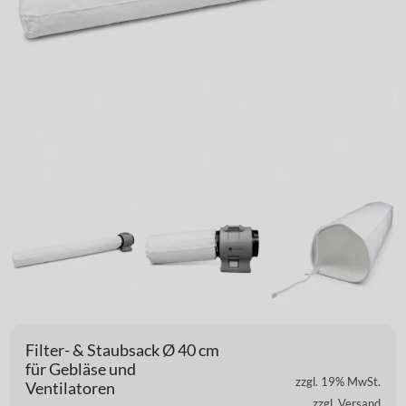
Filter- & Staubsack Ø 40 cm
für Gebläse und
zzgl. 19% MwSt.
Ventilatoren
zzgl. Versand