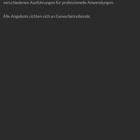
verschiedenen Ausführungen für professionelle Anwendungen.
Alle Angebote richten sich an Gewerbetreibende.