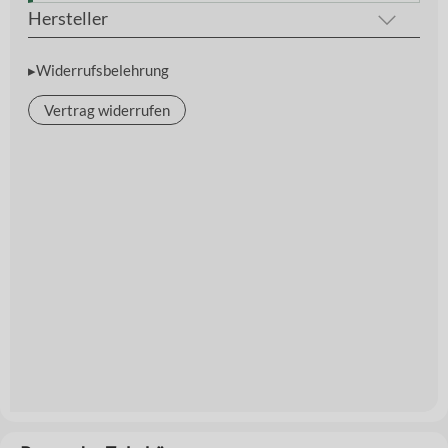
Hersteller
▸Widerrufsbelehrung
Vertrag widerrufen