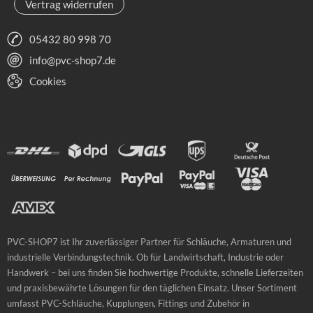
Vertrag widerrufen
05432 80 998 70
info@pvc-shop7.de
Cookies
PVC-SHOP7 ist Ihr zuverlässiger Partner für Schläuche, Armaturen und
industrielle Verbindungstechnik. Ob für Landwirtschaft, Industrie oder
Handwerk – bei uns finden Sie hochwertige Produkte, schnelle Lieferzeiten
und praxisbewährte Lösungen für den täglichen Einsatz. Unser Sortiment
umfasst PVC-Schläuche, Kupplungen, Fittings und Zubehör in