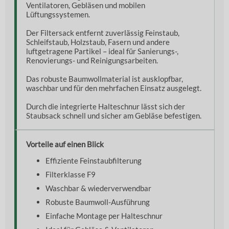
Ventilatoren, Gebläsen und mobilen
Lüftungssystemen.
Der Filtersack entfernt zuverlässig Feinstaub,
Schleifstaub, Holzstaub, Fasern und andere
luftgetragene Partikel – ideal für Sanierungs-,
Renovierungs- und Reinigungsarbeiten.
Das robuste Baumwollmaterial ist ausklopfbar,
waschbar und für den mehrfachen Einsatz ausgelegt.
Durch die integrierte Halteschnur lässt sich der
Staubsack schnell und sicher am Gebläse befestigen.
Vorteile auf einen Blick
Effiziente Feinstaubfilterung
Filterklasse F9
Waschbar & wiederverwendbar
Robuste Baumwoll-Ausführung
Einfache Montage per Halteschnur