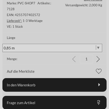
Marke: PVC-SHOP7
Artikelnr.:
Versandgewicht: 2,000 Kg
7128
EAN: 4255707402572
Lieferzeit*:
1-3 Werktage
VE:
1 Stück
Länge
Menge:
Auf die Merkliste
In den Warenkorb
Frage zum Artikel