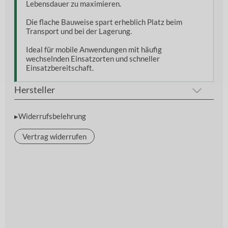
Lebensdauer zu maximieren.
Die flache Bauweise spart erheblich Platz beim
Transport und bei der Lagerung.
Ideal für mobile Anwendungen mit häufig
wechselnden Einsatzorten und schneller
Einsatzbereitschaft.
Hersteller
▸Widerrufsbelehrung
Vertrag widerrufen