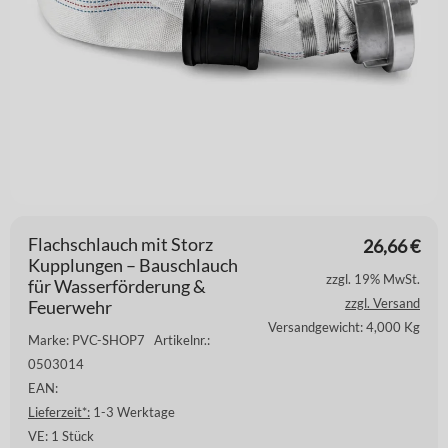
Flachschlauch mit Storz
26,66
€
Kupplungen – Bauschlauch
zzgl. 19% MwSt.
für Wasserförderung &
zzgl. Versand
Feuerwehr
Versandgewicht: 4,000 Kg
Marke: PVC-SHOP7
Artikelnr.:
0503014
EAN:
Lieferzeit*:
1-3 Werktage
VE:
1 Stück