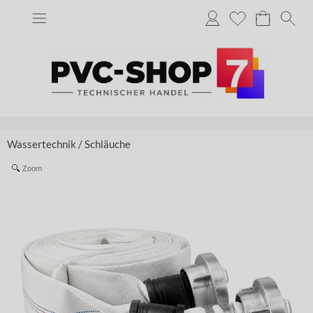
Wassertechnik
/
Schläuche
Zoom