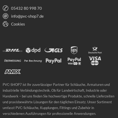
05432 80 998 70
info@pvc-shop7.de
Cookies
PVC-SHOP7 ist Ihr zuverlässiger Partner für Schläuche, Armaturen und
industrielle Verbindungstechnik. Ob für Landwirtschaft, Industrie oder
Handwerk – bei uns finden Sie hochwertige Produkte, schnelle Lieferzeiten
und praxisbewährte Lösungen für den täglichen Einsatz. Unser Sortiment
umfasst PVC-Schläuche, Kupplungen, Fittings und Zubehör in
verschiedenen Ausführungen für professionelle Anwendungen.