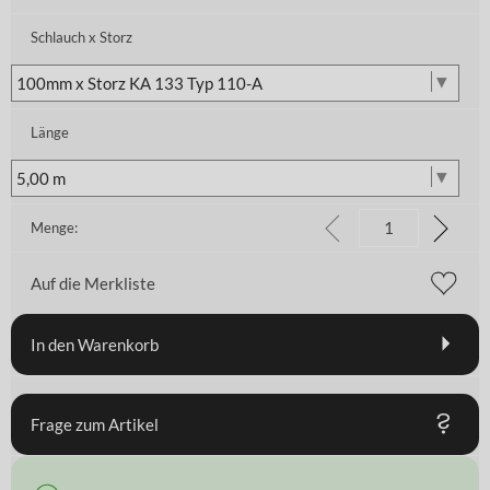
Schlauch x Storz
Länge
Menge:
Auf die Merkliste
In den Warenkorb
Frage zum Artikel