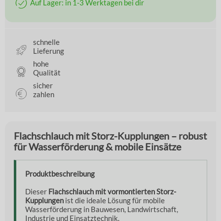
Auf Lager: in 1-3 Werktagen bei dir
schnelle
Lieferung
hohe
Qualität
sicher
zahlen
Flachschlauch mit Storz-Kupplungen – robust
für Wasserförderung & mobile Einsätze
Produktbeschreibung
Dieser
Flachschlauch mit vormontierten Storz-
Kupplungen
ist die ideale Lösung für mobile
Wasserförderung in Bauwesen, Landwirtschaft,
Industrie und Einsatztechnik.