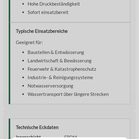
Hohe Druckbeständigkeit
Sofort einsatzbereit
Typische Einsatzbereiche
Geeignet für:
Baustellen & Entwässerung
Landwirtschaft & Bewässerung
Feuerwehr & Katastrophenschutz
Industrie- & Reinigungssysteme
Notwasserversorgung
Wassertransport über längere Strecken
Technische Eckdaten
Innenschicht
EPDM