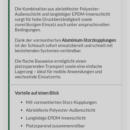
Die Kombination aus abriebfester Polyester-
Außenschicht und langlebiger EPDM-Innenschicht
sorgt für hohe Druckbeständigkeit sowie
zuverlässigen Einsatz auch unter anspruchsvollen
Bedingungen.
Dank der vormontierten
Aluminium-Storzkupplungen
ist der Schlauch sofort einsatzbereit und schnell mit
bestehenden Systemen verbindbar.
Die flache Bauweise ermöglicht einen
platzsparenden Transport sowie eine einfache
Lagerung – ideal für mobile Anwendungen und
wechselnde Einsatzorte.
Vorteile auf einen Blick
Mit vormontierten Storz-Kupplungen
Abriebfeste Polyester-Außenschicht
Langlebige EPDM-Innenschicht
Platzsparend zusammenrollbar