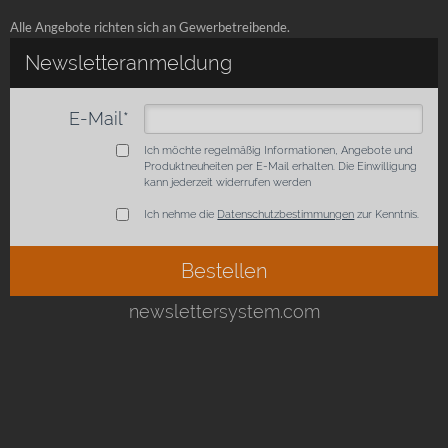
Alle Angebote richten sich an Gewerbetreibende.