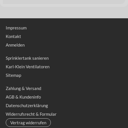
Impressum
Kontakt
Anmelden
Sprinklertank sanieren
Karl-Klein Ventilatoren
Sitemap
Zahlung & Versand
AGB & Kundeninfo
Datenschutzerklärung
Widerrufsrecht & Formular
Vertrag widerrufen