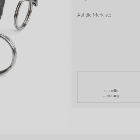
Auf die Merkliste
schnelle
Lieferung