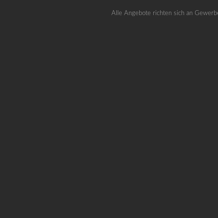
Alle Angebote richten sich an Gewerb