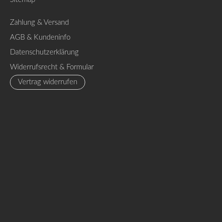
Zahlung & Versand
AGB & Kundeninfo
Datenschutzerklärung
Widerrufsrecht & Formular
Vertrag widerrufen