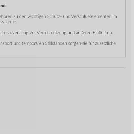
ext
ören zu den wichtigen Schutz- und Verschlusselementen im
ssysteme.
üsse zuverlässig vor Verschmutzung und äußeren Einflüssen.
nsport und temporären Stillständen sorgen sie für zusätzliche