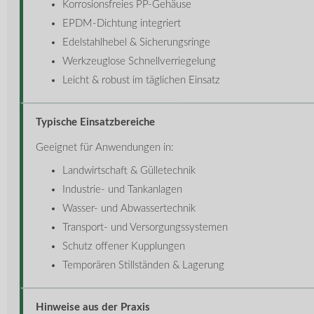
Korrosionsfreies PP-Gehäuse
EPDM-Dichtung integriert
Edelstahlhebel & Sicherungsringe
Werkzeuglose Schnellverriegelung
Leicht & robust im täglichen Einsatz
Typische Einsatzbereiche
Geeignet für Anwendungen in:
Landwirtschaft & Gülletechnik
Industrie- und Tankanlagen
Wasser- und Abwassertechnik
Transport- und Versorgungssystemen
Schutz offener Kupplungen
Temporären Stillständen & Lagerung
Hinweise aus der Praxis