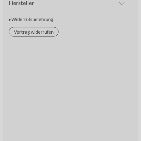
Hersteller
▸Widerrufsbelehrung
Vertrag widerrufen