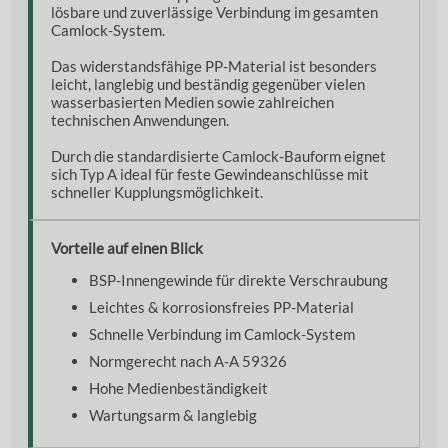
lösbare und zuverlässige Verbindung im gesamten
Camlock-System.
Das widerstandsfähige PP-Material ist besonders
leicht, langlebig und beständig gegenüber vielen
wasserbasierten Medien sowie zahlreichen
technischen Anwendungen.
Durch die standardisierte Camlock-Bauform eignet
sich Typ A ideal für feste Gewindeanschlüsse mit
schneller Kupplungsmöglichkeit.
Vorteile auf einen Blick
BSP-Innengewinde für direkte Verschraubung
Leichtes & korrosionsfreies PP-Material
Schnelle Verbindung im Camlock-System
Normgerecht nach A-A 59326
Hohe Medienbeständigkeit
Wartungsarm & langlebig