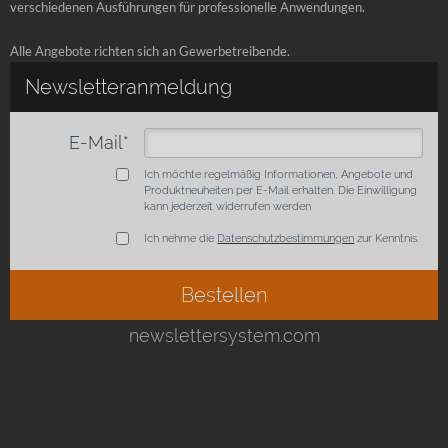
verschiedenen Ausführungen für professionelle Anwendungen.
Alle Angebote richten sich an Gewerbetreibende.