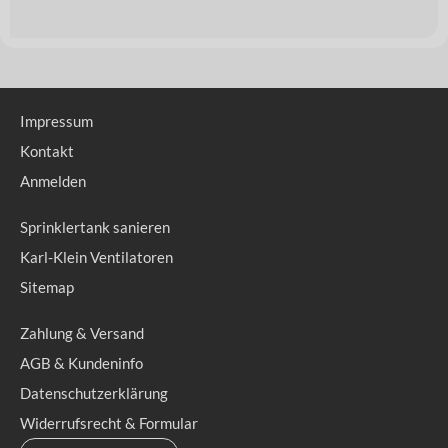
Impressum
Kontakt
Anmelden
Sprinklertank sanieren
Karl-Klein Ventilatoren
Sitemap
Zahlung & Versand
AGB & Kundeninfo
Datenschutzerklärung
Widerrufsrecht & Formular