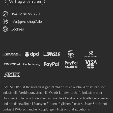
Vertrag widerrufen
05432 80 998 70
info@pvc-shop7.de
Cookies
PVC-SHOP7 ist Ihr zuverlässiger Partner für Schläuche, Armaturen und
industrielle Verbindungstechnik. Ob für Landwirtschaft, Industrie oder
Handwerk – bei uns finden Sie hochwertige Produkte, schnelle Lieferzeiten
und praxisbewährte Lösungen für den täglichen Einsatz. Unser Sortiment
umfasst PVC-Schläuche, Kupplungen, Fittings und Zubehör in