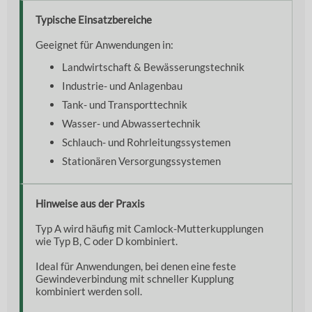
Typische Einsatzbereiche
Geeignet für Anwendungen in:
Landwirtschaft & Bewässerungstechnik
Industrie- und Anlagenbau
Tank- und Transporttechnik
Wasser- und Abwassertechnik
Schlauch- und Rohrleitungssystemen
Stationären Versorgungssystemen
Hinweise aus der Praxis
Typ A wird häufig mit Camlock-Mutterkupplungen
wie Typ B, C oder D kombiniert.
Ideal für Anwendungen, bei denen eine feste
Gewindeverbindung mit schneller Kupplung
kombiniert werden soll.