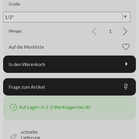
Größe
Menge:
Auf die Merkliste
In den Warenkorb
Frage zum Artikel
Auf Lager: in 1-3 Werktagen bei dir
schnelle
Lieferung