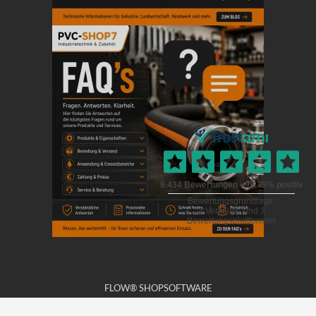
FLOW® SHOPSOFTWARE