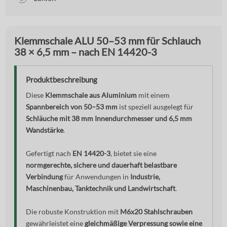
Klemmschale ALU 50–53 mm für Schlauch
38 × 6,5 mm – nach EN 14420-3
Produktbeschreibung
Diese
Klemmschale aus Aluminium
mit einem
Spannbereich von 50–53 mm
ist speziell ausgelegt für
Schläuche mit 38 mm Innendurchmesser und 6,5 mm
Wandstärke
.
Gefertigt nach
EN 14420-3
, bietet sie eine
normgerechte, sichere und dauerhaft belastbare
Verbindung
für Anwendungen in
Industrie,
Maschinenbau, Tanktechnik und Landwirtschaft
.
Die robuste Konstruktion mit
M6x20 Stahlschrauben
gewährleistet eine
gleichmäßige Verpressung sowie eine