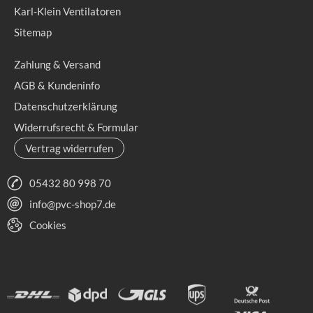
Karl-Klein Ventilatoren
Sitemap
Zahlung & Versand
AGB & Kundeninfo
Datenschutzerklärung
Widerrufsrecht & Formular
Vertrag widerrufen
05432 80 998 70
info@pvc-shop7.de
Cookies