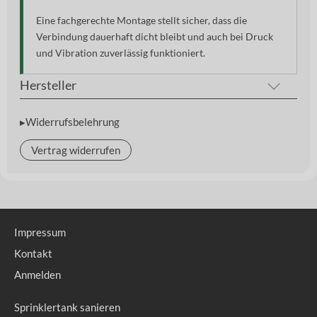
Eine fachgerechte Montage stellt sicher, dass die
Verbindung dauerhaft dicht bleibt und auch bei Druck
und Vibration zuverlässig funktioniert.
Hersteller
▸Widerrufsbelehrung
Vertrag widerrufen
Impressum
Kontakt
Anmelden
Sprinklertank sanieren