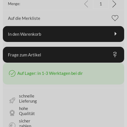
Menge:
Auf die Merkliste
In den Warenkorb
Frage zum Artikel
Auf Lager: in 1-3 Werktagen bei dir
schnelle
Lieferung
hohe
Qualität
sicher
zahlen