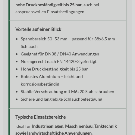
hohe Druckbeständigkeit bis 25 bar
, auch bei
anspruchsvollen Einsatzbedingungen.
Vorteile auf einen Blick
Spannbereich 50–53 mm – passend für 38x6,5 mm
Schlauch
Geeignet für DN38 / DN40 Anwendungen
Normgerecht nach EN 14420-3 gefertigt
Hohe Druckbeständigkeit bis 25 bar
Robustes Aluminium – leicht und
korrosionsbeständig
Stabile Verschraubung mit M6x20 Stahlschrauben
Sichere und langlebige Schlauchbefestigung
Typische Einsatzbereiche
Ideal für
Industrieanlagen, Maschinenbau, Tanktechnik
sowie landwirtschaftliche Anwendungen
.