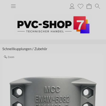
Schnellkupplungen
/
Zubehör
Zoom