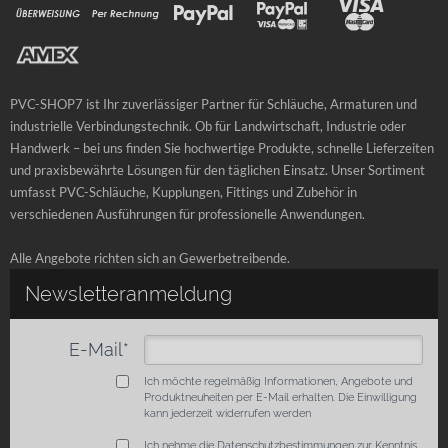
PVC-SHOP7 ist Ihr zuverlässiger Partner für Schläuche, Armaturen und
industrielle Verbindungstechnik. Ob für Landwirtschaft, Industrie oder
Handwerk – bei uns finden Sie hochwertige Produkte, schnelle Lieferzeiten
und praxisbewährte Lösungen für den täglichen Einsatz. Unser Sortiment
umfasst PVC-Schläuche, Kupplungen, Fittings und Zubehör in
verschiedenen Ausführungen für professionelle Anwendungen.
Alle Angebote richten sich an Gewerbetreibende.