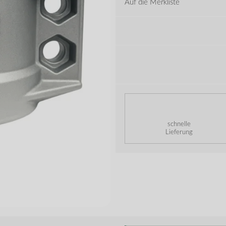
Auf die Merkliste
schnelle
Lieferung