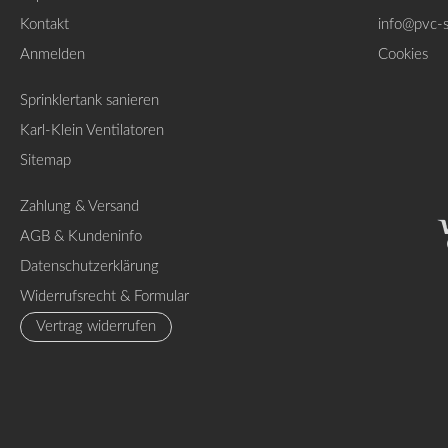
Kontakt
info@pvc-
Anmelden
Cookies
Sprinklertank sanieren
Karl-Klein Ventilatoren
Sitemap
Zahlung & Versand
AGB & Kundeninfo
Datenschutzerklärung
Widerrufsrecht & Formular
Vertrag widerrufen