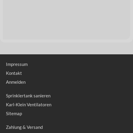
Impressum
Kontakt
Anmelden
Sprinklertank sanieren
Karl-Klein Ventilatoren
Sitemap
Zahlung & Versand