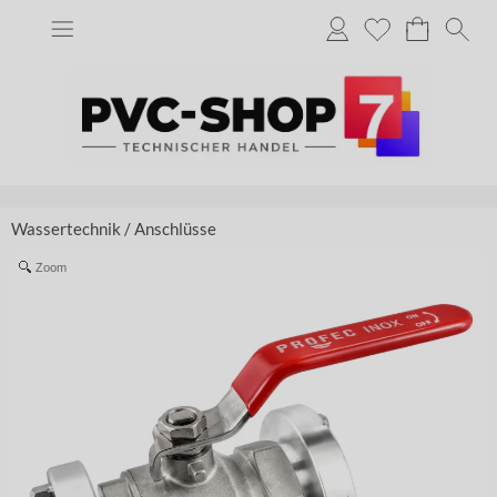
Wassertechnik
/
Anschlüsse
Zoom