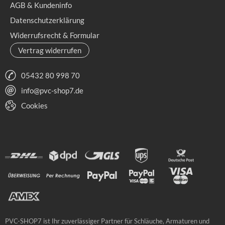
AGB & Kundeninfo
Datenschutzerklärung
Widerrufsrecht & Formular
Vertrag widerrufen
05432 80 998 70
info@pvc-shop7.de
Cookies
PVC-SHOP7 ist Ihr zuverlässiger Partner für Schläuche, Armaturen und