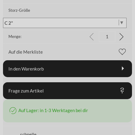
Storz-Größe
Menge:
Auf die Merkliste
In den Warenkorb
Frage zum Artikel
Auf Lager: in 1-3 Werktagen bei dir
schnelle