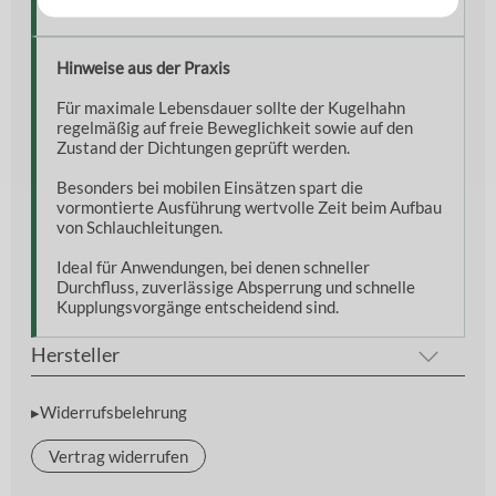
Einsatzbedingungen oder mit Arbeitshandschuhen.
Hinweise aus der Praxis
Für maximale Lebensdauer sollte der Kugelhahn
regelmäßig auf freie Beweglichkeit sowie auf den
Zustand der Dichtungen geprüft werden.
Besonders bei mobilen Einsätzen spart die
vormontierte Ausführung wertvolle Zeit beim Aufbau
von Schlauchleitungen.
Ideal für Anwendungen, bei denen schneller
Durchfluss, zuverlässige Absperrung und schnelle
Kupplungsvorgänge entscheidend sind.
Hersteller
▸Widerrufsbelehrung
Vertrag widerrufen