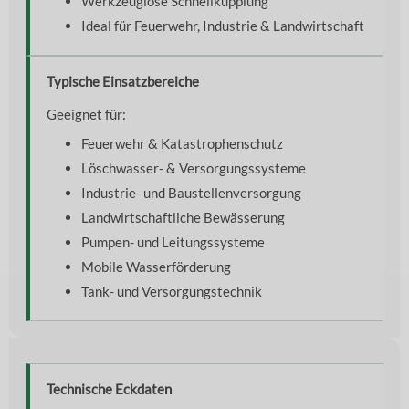
Werkzeuglose Schnellkupplung
Ideal für Feuerwehr, Industrie & Landwirtschaft
Typische Einsatzbereiche
Geeignet für:
Feuerwehr & Katastrophenschutz
Löschwasser- & Versorgungssysteme
Industrie- und Baustellenversorgung
Landwirtschaftliche Bewässerung
Pumpen- und Leitungssysteme
Mobile Wasserförderung
Tank- und Versorgungstechnik
Technische Eckdaten