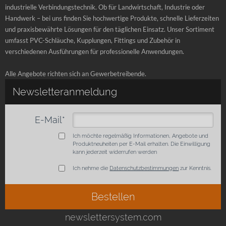
industrielle Verbindungstechnik. Ob für Landwirtschaft, Industrie oder
Handwerk – bei uns finden Sie hochwertige Produkte, schnelle Lieferzeiten
und praxisbewährte Lösungen für den täglichen Einsatz. Unser Sortiment
umfasst PVC-Schläuche, Kupplungen, Fittings und Zubehör in
verschiedenen Ausführungen für professionelle Anwendungen.
Alle Angebote richten sich an Gewerbetreibende.