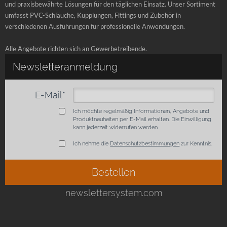
und praxisbewährte Lösungen für den täglichen Einsatz. Unser Sortiment
umfasst PVC-Schläuche, Kupplungen, Fittings und Zubehör in
verschiedenen Ausführungen für professionelle Anwendungen.
Alle Angebote richten sich an Gewerbetreibende.