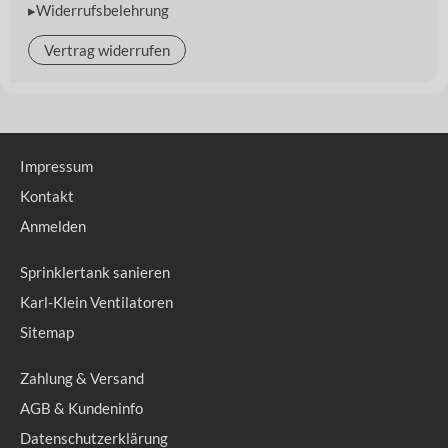
▸Widerrufsbelehrung
Vertrag widerrufen
Impressum
Kontakt
Anmelden
Sprinklertank sanieren
Karl-Klein Ventilatoren
Sitemap
Zahlung & Versand
AGB & Kundeninfo
Datenschutzerklärung