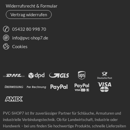
Widerrufsrecht & Formular
Vertrag widerrufen
05432 80 998 70
info@pvc-shop7.de
Cookies
PVC-SHOP7 ist Ihr zuverlässiger Partner für Schläuche, Armaturen und
industrielle Verbindungstechnik. Ob für Landwirtschaft, Industrie oder
Handwerk – bei uns finden Sie hochwertige Produkte, schnelle Lieferzeiten