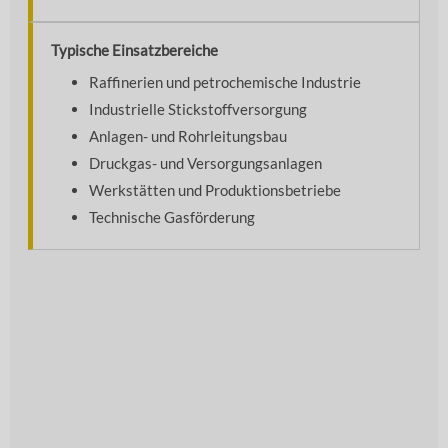
Typische Einsatzbereiche
Raffinerien und petrochemische Industrie
Industrielle Stickstoffversorgung
Anlagen- und Rohrleitungsbau
Druckgas- und Versorgungsanlagen
Werkstätten und Produktionsbetriebe
Technische Gasförderung