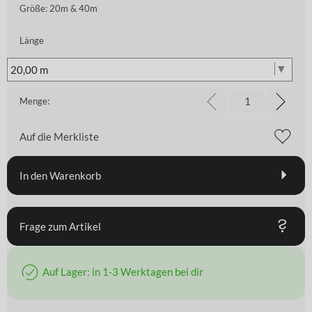
Größe:
20m & 40m
Länge
Menge:
Auf die Merkliste
In den Warenkorb
Frage zum Artikel
Auf Lager: in 1-3 Werktagen bei dir