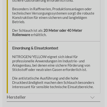
sichere Gasförderung erforderlich sind.
Besonders in Raffinerien, Produktionsanlagen oder
technischen Versorgungssystemen sorgt die robuste
Konstruktion für einen sicheren und langlebigen
Betrieb.
Der Schlauch ist als
20 Meter oder 40 Meter
Rollenware
erhältlich.
Einordnung & Einsatzkontext
NITROGEN/YELLOW eignet sich ideal für
professionelle Anwendungen im Industrie- und
Anlagenbau, bei denen eine sichere Förderung von
Stickstoff oder neutralen Gasen erforderlich ist.
Die antistatische Ausführung und die hohe
Druckbeständigkeit machen den Schlauch besonders
interessant für sensible technische Einsatzbereiche.
Hersteller