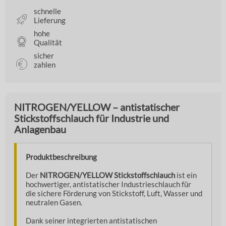
schnelle
Lieferung
hohe
Qualität
sicher
zahlen
NITROGEN/YELLOW – antistatischer
Stickstoffschlauch für Industrie und
Anlagenbau
Produktbeschreibung
Der
NITROGEN/YELLOW Stickstoffschlauch
ist ein
hochwertiger, antistatischer Industrieschlauch für
die sichere Förderung von Stickstoff, Luft, Wasser und
neutralen Gasen.
Dank seiner integrierten antistatischen