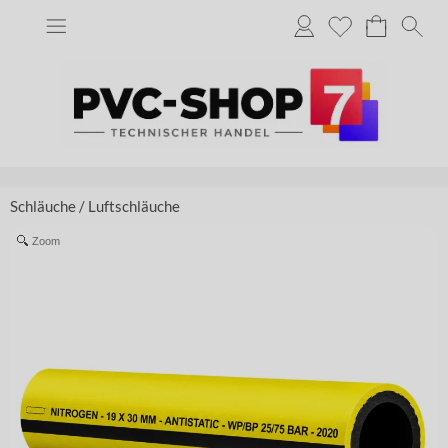
Schläuche
/
Luftschläuche
Zoom