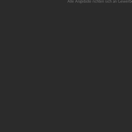
Alle Angebote richten sich an Gewerb