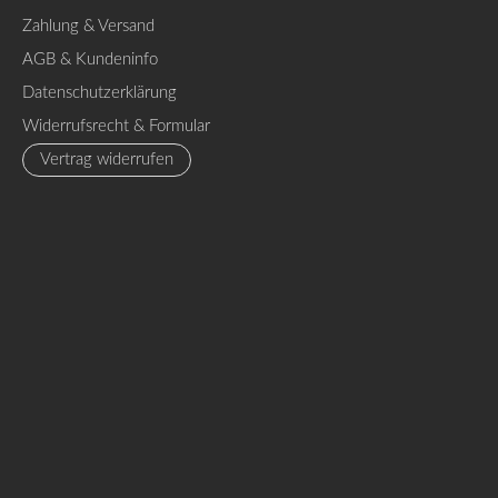
Zahlung & Versand
AGB & Kundeninfo
Datenschutzerklärung
Widerrufsrecht & Formular
Vertrag widerrufen