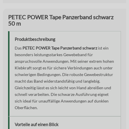
PETEC POWER Tape Panzerband schwarz
50 m
Produktbeschreibung
Das
PETEC POWER Tape Panzerband schwarz
ist ein
besonders leistungsstarkes Gewebeband für
anspruchsvolle Anwendungen. Mit seiner extrem hohen
Klebkraft sorgt es für sichere Verbindungen auch unter
schwierigen Bedingungen. Die robuste Gewebestruktur
macht das Band widerstandsfähig und langlebig.
Gleichzeitig lässt es sich leicht von Hand abreißen und
schnell verarbeiten. Die schwarze Ausführung eignet
sich ideal für unauffällige Anwendungen auf dunklen
Oberflächen.
Vorteile auf einen Blick