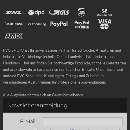
PVC-SHOP7 ist Ihr zuverlässiger Partner für Schläuche, Armaturen und
industrielle Verbindungstechnik. Ob für Landwirtschaft, Industrie oder
Handwerk – bei uns finden Sie hochwertige Produkte, schnelle Lieferzeiten
und praxisbewährte Lösungen für den täglichen Einsatz. Unser Sortiment
umfasst PVC-Schläuche, Kupplungen, Fittings und Zubehör in
verschiedenen Ausführungen für professionelle Anwendungen.
Alle Angebote richten sich an Gewerbetreibende.