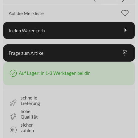
Auf die Merkliste
In den Warenkorb
Frage zum Artikel
Auf Lager: in 1-3 Werktagen bei dir
schnelle
Lieferung
hohe
Qualität
sicher
zahlen