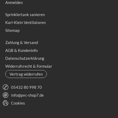
Anmelden
Sprinklertank sanieren
Karl-Klein Ventilatoren
Sitemap
Zahlung & Versand
AGB & Kundeninfo
Datenschutzerklärung
Widerrufsrecht & Formular
Vertrag widerrufen
05432 80 998 70
info@pvc-shop7.de
Cookies