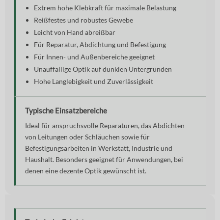
Extrem hohe Klebkraft für maximale Belastung
Reißfestes und robustes Gewebe
Leicht von Hand abreißbar
Für Reparatur, Abdichtung und Befestigung
Für Innen- und Außenbereiche geeignet
Unauffällige Optik auf dunklen Untergründen
Hohe Langlebigkeit und Zuverlässigkeit
Typische Einsatzbereiche
Ideal für anspruchsvolle Reparaturen, das Abdichten
von Leitungen oder Schläuchen sowie für
Befestigungsarbeiten in Werkstatt, Industrie und
Haushalt. Besonders geeignet für Anwendungen, bei
denen eine dezente Optik gewünscht ist.