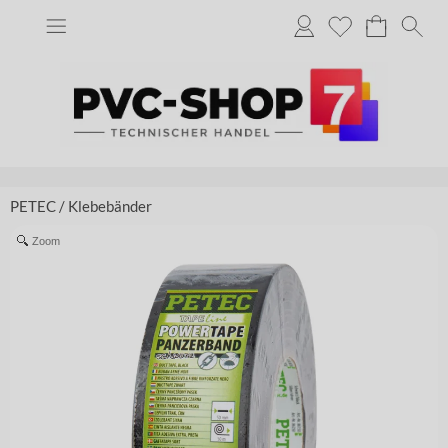
PETEC
/
Klebebänder
Zoom