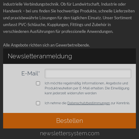
industrielle Verbindungstechnik. Ob für Landwirtschaft, Industrie oder
Handwerk – bei uns finden Sie hochwertige Produkte, schnelle Lieferzeiten
und praxisbewährte Lösungen für den täglichen Einsatz. Unser Sortiment
umfasst PVC-Schläuche, Kupplungen, Fittings und Zubehör in
verschiedenen Ausführungen für professionelle Anwendungen.
Alle Angebote richten sich an Gewerbetreibende.