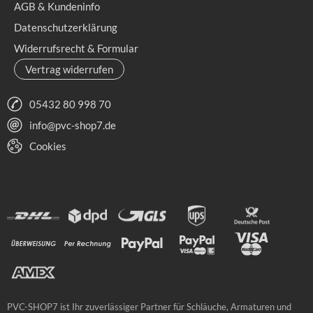
AGB & Kundeninfo
Datenschutzerklärung
Widerrufsrecht & Formular
Vertrag widerrufen
05432 80 998 70
info@pvc-shop7.de
Cookies
PVC-SHOP7 ist Ihr zuverlässiger Partner für Schläuche, Armaturen und