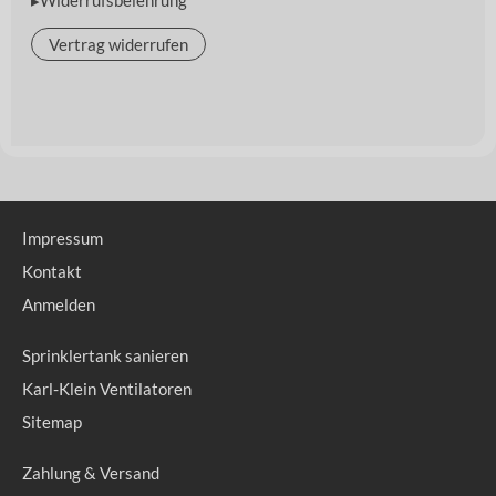
Vertrag widerrufen
Impressum
Kontakt
Anmelden
Sprinklertank sanieren
Karl-Klein Ventilatoren
Sitemap
Zahlung & Versand