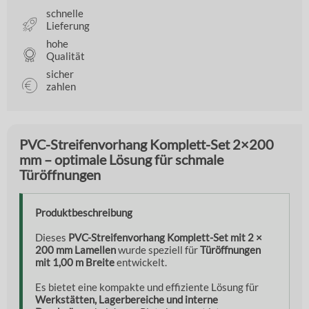
schnelle
Lieferung
hohe
Qualität
sicher
zahlen
PVC-Streifenvorhang Komplett-Set 2×200
mm – optimale Lösung für schmale
Türöffnungen
Produktbeschreibung
Dieses
PVC-Streifenvorhang Komplett-Set mit 2 ×
200 mm Lamellen
wurde speziell für
Türöffnungen
mit 1,00 m Breite
entwickelt.
Es bietet eine kompakte und effiziente Lösung für
Werkstätten, Lagerbereiche und interne