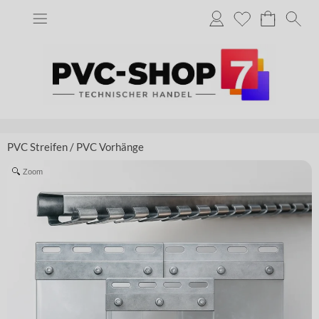
PVC Streifen
/
PVC Vorhänge
Zoom