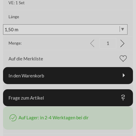
VE:
1 Set
Länge
Menge:
Auf die Merkliste
In den Warenkorb
Frage zum Artikel
Auf Lager: in 2-4 Werktagen bei dir