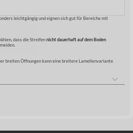
onders leichtgängig und eignen sich gut für Bereiche mit
wählen, dass die Streifen
nicht dauerhaft auf dem Boden
rmeiden.
er breiten Öffnungen kann eine breitere Lamellenvariante