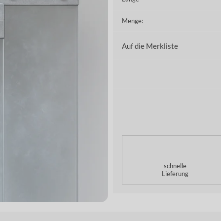
Menge:
Auf die Merkliste
schnelle
Lieferung