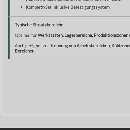
Komplett-Set inklusive Befestigungssystem
Typische Einsatzbereiche
Optimal für
Werkstätten, Lagerbereiche, Produktionszonen u
Auch geeignet zur
Trennung von Arbeitsbereichen, Kühlzone
Bereichen
.