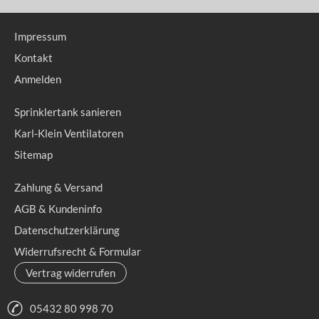
Impressum
Kontakt
Anmelden
Sprinklertank sanieren
Karl-Klein Ventilatoren
Sitemap
Zahlung & Versand
AGB & Kundeninfo
Datenschutzerklärung
Widerrufsrecht & Formular
Vertrag widerrufen
05432 80 998 70