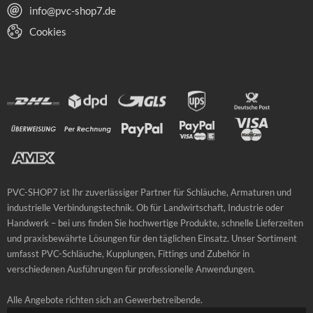
info@pvc-shop7.de
Cookies
PVC-SHOP7 ist Ihr zuverlässiger Partner für Schläuche, Armaturen und
industrielle Verbindungstechnik. Ob für Landwirtschaft, Industrie oder
Handwerk – bei uns finden Sie hochwertige Produkte, schnelle Lieferzeiten
und praxisbewährte Lösungen für den täglichen Einsatz. Unser Sortiment
umfasst PVC-Schläuche, Kupplungen, Fittings und Zubehör in
verschiedenen Ausführungen für professionelle Anwendungen.
Alle Angebote richten sich an Gewerbetreibende.