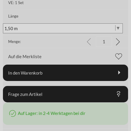
VE:
1 Set
Länge
Menge:
Auf die Merkliste
In den Warenkorb
Frage zum Artikel
Auf Lager: in 2-4 Werktagen bei dir