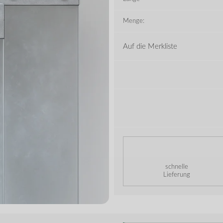
Menge:
Auf die Merkliste
schnelle
Lieferung