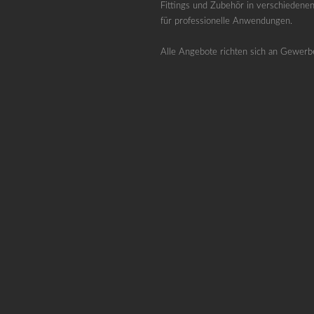
Fittings und Zubehör in verschiedene
für professionelle Anwendungen.
Alle Angebote richten sich an Gewerb