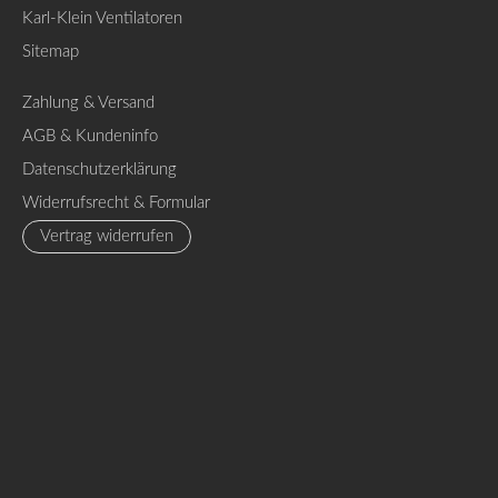
Karl-Klein Ventilatoren
Sitemap
Zahlung & Versand
AGB & Kundeninfo
Datenschutzerklärung
Widerrufsrecht & Formular
Vertrag widerrufen