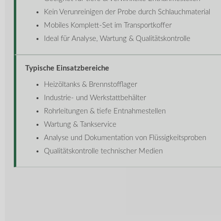
Kein Verunreinigen der Probe durch Schlauchmaterial
Mobiles Komplett-Set im Transportkoffer
Ideal für Analyse, Wartung & Qualitätskontrolle
Typische Einsatzbereiche
Heizöltanks & Brennstofflager
Industrie- und Werkstattbehälter
Rohrleitungen & tiefe Entnahmestellen
Wartung & Tankservice
Analyse und Dokumentation von Flüssigkeitsproben
Qualitätskontrolle technischer Medien