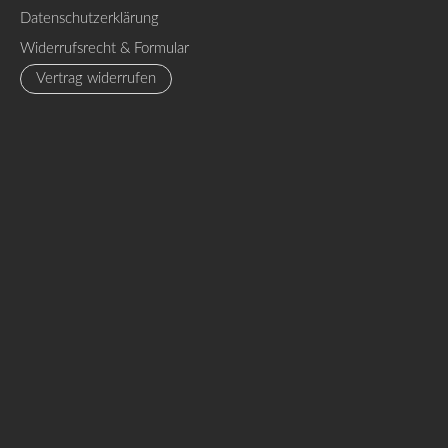
Datenschutzerklärung
Widerrufsrecht & Formular
Vertrag widerrufen