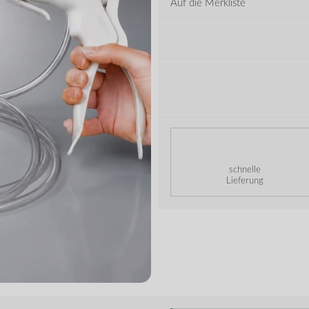
Auf die Merkliste
schnelle
Lieferung