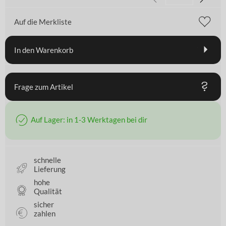
Auf die Merkliste
In den Warenkorb
Frage zum Artikel
Auf Lager: in 1-3 Werktagen bei dir
schnelle
Lieferung
hohe
Qualität
sicher
zahlen