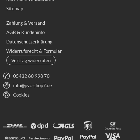
Sitemap
Zahlung & Versand
AGB & Kundeninfo
Datenschutzerklärung
Widerrufsrecht & Formular
Vertrag widerrufen
05432 80 998 70
info@pvc-shop7.de
Cookies