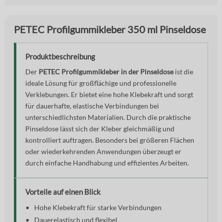
PETEC Profilgummikleber 350 ml Pinseldose
Produktbeschreibung
Der
PETEC Profilgummikleber in der Pinseldose
ist die
ideale Lösung für großflächige und professionelle
Verklebungen. Er bietet eine hohe Klebekraft und sorgt
für dauerhafte, elastische Verbindungen bei
unterschiedlichsten Materialien. Durch die praktische
Pinseldose lässt sich der Kleber gleichmäßig und
kontrolliert auftragen. Besonders bei größeren Flächen
oder wiederkehrenden Anwendungen überzeugt er
durch einfache Handhabung und effizientes Arbeiten.
Vorteile auf einen Blick
Hohe Klebekraft für starke Verbindungen
Dauerelastisch und flexibel