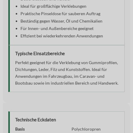
Ideal für großflächige Verklebungen
Praktische Pinseldose für sauberen Auftrag
Beständig gegen Wasser, Öl und Chemikalien
Für Innen- und Außenbereiche geeignet
Effizient bei wiederkehrenden Anwendungen
Typische Einsatzbereiche
Perfekt geeignet für die Verklebung von Gummiprofilen,
Dichtungen, Leder, Filz und Kunststoffen. Ideal für
Anwendungen im Fahrzeugbau, im Caravan- und
Bootsbau sowie im industriellen Bereich und Handwerk.
Technische Eckdaten
Basis
Polychloropren