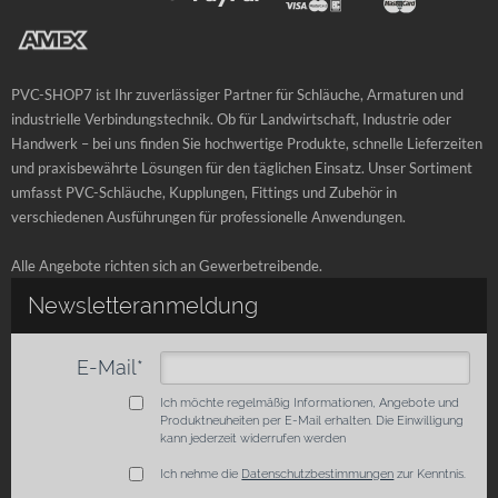
PVC-SHOP7 ist Ihr zuverlässiger Partner für Schläuche, Armaturen und
industrielle Verbindungstechnik. Ob für Landwirtschaft, Industrie oder
Handwerk – bei uns finden Sie hochwertige Produkte, schnelle Lieferzeiten
und praxisbewährte Lösungen für den täglichen Einsatz. Unser Sortiment
umfasst PVC-Schläuche, Kupplungen, Fittings und Zubehör in
verschiedenen Ausführungen für professionelle Anwendungen.
Alle Angebote richten sich an Gewerbetreibende.