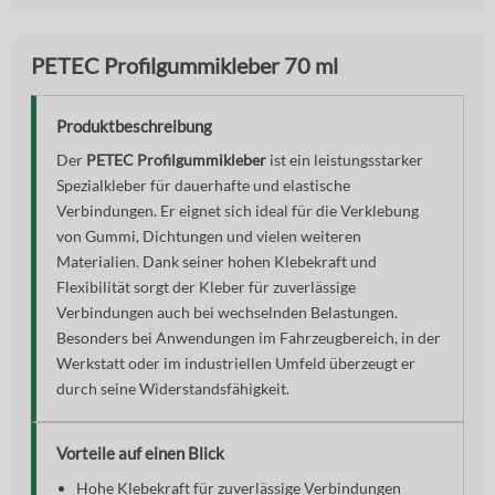
PETEC Profilgummikleber 70 ml
Produktbeschreibung
Der
PETEC Profilgummikleber
ist ein leistungsstarker
Spezialkleber für dauerhafte und elastische
Verbindungen. Er eignet sich ideal für die Verklebung
von Gummi, Dichtungen und vielen weiteren
Materialien. Dank seiner hohen Klebekraft und
Flexibilität sorgt der Kleber für zuverlässige
Verbindungen auch bei wechselnden Belastungen.
Besonders bei Anwendungen im Fahrzeugbereich, in der
Werkstatt oder im industriellen Umfeld überzeugt er
durch seine Widerstandsfähigkeit.
Vorteile auf einen Blick
Hohe Klebekraft für zuverlässige Verbindungen