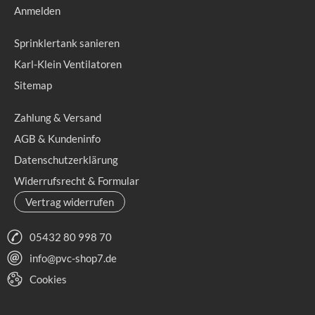
Anmelden
Sprinklertank sanieren
Karl-Klein Ventilatoren
Sitemap
Zahlung & Versand
AGB & Kundeninfo
Datenschutzerklärung
Widerrufsrecht & Formular
Vertrag widerrufen
05432 80 998 70
info@pvc-shop7.de
Cookies