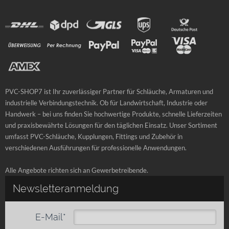
PVC-SHOP7 ist Ihr zuverlässiger Partner für Schläuche, Armaturen und
industrielle Verbindungstechnik. Ob für Landwirtschaft, Industrie oder
Handwerk – bei uns finden Sie hochwertige Produkte, schnelle Lieferzeiten
und praxisbewährte Lösungen für den täglichen Einsatz. Unser Sortiment
umfasst PVC-Schläuche, Kupplungen, Fittings und Zubehör in
verschiedenen Ausführungen für professionelle Anwendungen.
Alle Angebote richten sich an Gewerbetreibende.