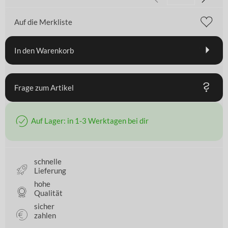
Auf die Merkliste
In den Warenkorb
Frage zum Artikel
Auf Lager: in 1-3 Werktagen bei dir
schnelle
Lieferung
hohe
Qualität
sicher
zahlen