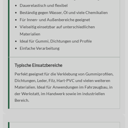
Dauerelastisch und flexibel
Beständig gegen Wasser, Öl und viele Chemikalien
Für Innen- und Außenbereiche geeignet
Vielseitig einsetzbar auf unterschiedlichen
Materialien
Ideal für Gummi, Dichtungen und Profile
Einfache Verarbeitung
Typische Einsatzbereiche
Perfekt geeignet für die Verklebung von Gummiprofilen,
Dichtungen, Leder, Filz, Hart-PVC und vielen weiteren
Materialien. Ideal für Anwendungen im Fahrzeugbau, in
der Werkstatt, im Handwerk sowie im industriellen
Bereich.