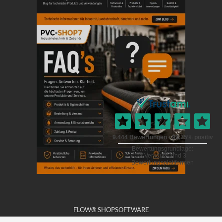
FLOW® SHOPSOFTWARE