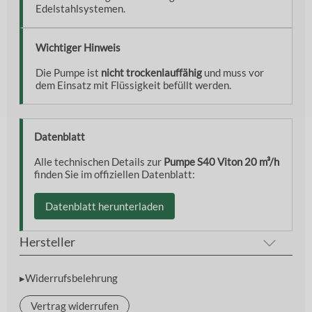
Edelstahlsystemen.
Wichtiger Hinweis
Die Pumpe ist
nicht trockenlauffähig
und muss vor
dem Einsatz mit Flüssigkeit befüllt werden.
Datenblatt
Alle technischen Details zur
Pumpe S40 Viton 20 m³/h
finden Sie im offiziellen Datenblatt:
Datenblatt herunterladen
Hersteller
▸Widerrufsbelehrung
Vertrag widerrufen