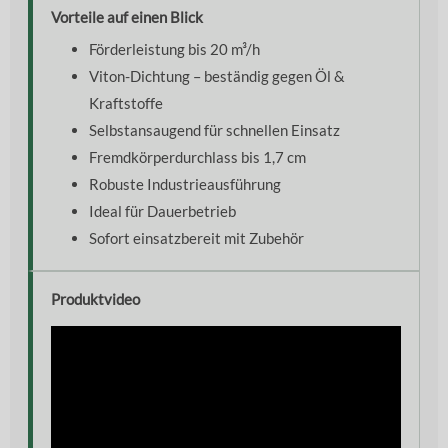
Vorteile auf einen Blick
Förderleistung bis 20 m³/h
Viton-Dichtung – beständig gegen Öl &
Kraftstoffe
Selbstansaugend für schnellen Einsatz
Fremdkörperdurchlass bis 1,7 cm
Robuste Industrieausführung
Ideal für Dauerbetrieb
Sofort einsatzbereit mit Zubehör
Produktvideo