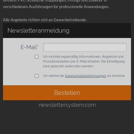
verschiedenen Ausführungen für professionelle Anwendungen.
Alle Angebote richten sich an Gewerbetreibende.