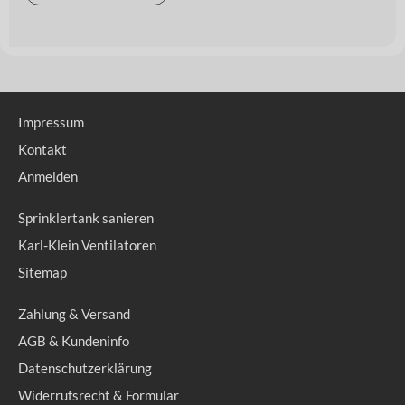
Impressum
Kontakt
Anmelden
Sprinklertank sanieren
Karl-Klein Ventilatoren
Sitemap
Zahlung & Versand
AGB & Kundeninfo
Datenschutzerklärung
Widerrufsrecht & Formular