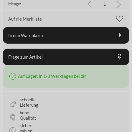
Menge:
Auf die Merkliste
In den Warenkorb
Frage zum Artikel
Auf Lager: in 1-3 Werktagen bei dir
schnelle
Lieferung
hohe
Qualität
sicher
zahlen