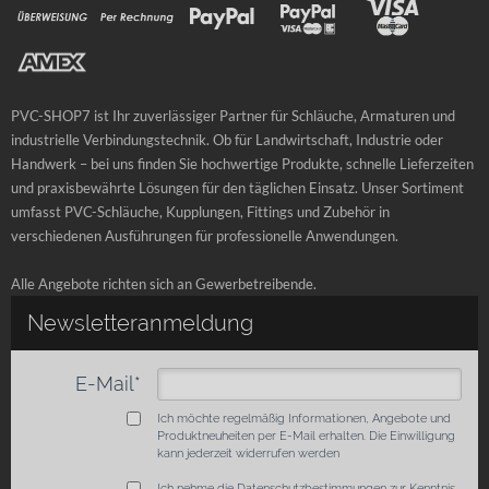
PVC-SHOP7 ist Ihr zuverlässiger Partner für Schläuche, Armaturen und
industrielle Verbindungstechnik. Ob für Landwirtschaft, Industrie oder
Handwerk – bei uns finden Sie hochwertige Produkte, schnelle Lieferzeiten
und praxisbewährte Lösungen für den täglichen Einsatz. Unser Sortiment
umfasst PVC-Schläuche, Kupplungen, Fittings und Zubehör in
verschiedenen Ausführungen für professionelle Anwendungen.
Alle Angebote richten sich an Gewerbetreibende.