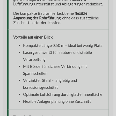
Luftführung
unterstützt und Ablagerungen reduziert.
Die kompakte Bauform erlaubt eine
flexible
Anpassung der Rohrführung
, ohne dass zusätzliche
Zuschnitte erforderlich sind.
Vorteile auf einen Blick
Kompakte Länge 0,50 m – ideal bei wenig Platz
Lasergeschweißt für saubere und stabile
Verarbeitung
Mit Bördel für sichere Verbindung mit
Spannschellen
Verzinkter Stahl – langlebig und
korrosionsgeschützt
Optimale Luftführung durch glatte Innenfläche
Flexible Anlagenplanung ohne Zuschnitt