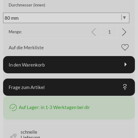
Durchmesser (innen)
Menge:
Auf die Merkliste
In den Warenkorb
Frage zum Artikel
Auf Lager: in 1-3 Werktagen bei dir
schnelle
Lieferung