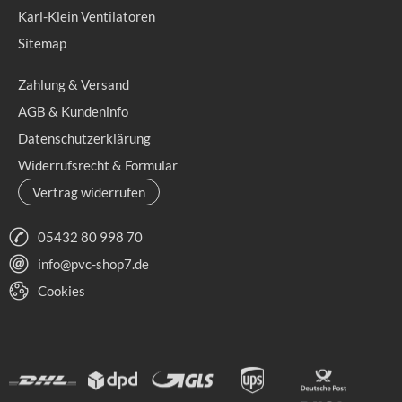
Karl-Klein Ventilatoren
Sitemap
Zahlung & Versand
AGB & Kundeninfo
Datenschutzerklärung
Widerrufsrecht & Formular
Vertrag widerrufen
05432 80 998 70
info@pvc-shop7.de
Cookies