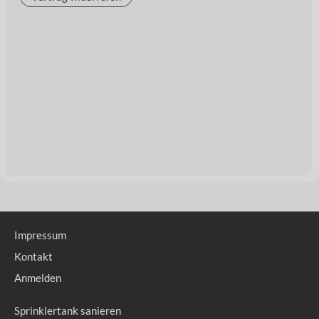
Impressum
Kontakt
Anmelden
Sprinklertank sanieren