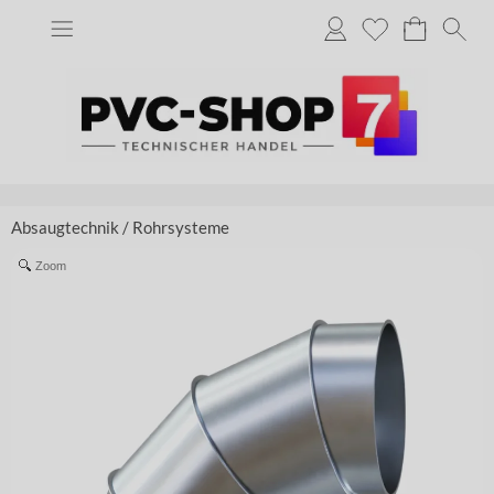
Absaugtechnik
/
Rohrsysteme
Zoom