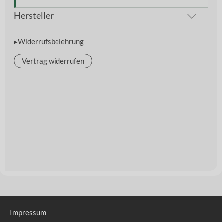
Hersteller
▸Widerrufsbelehrung
Vertrag widerrufen
Impressum