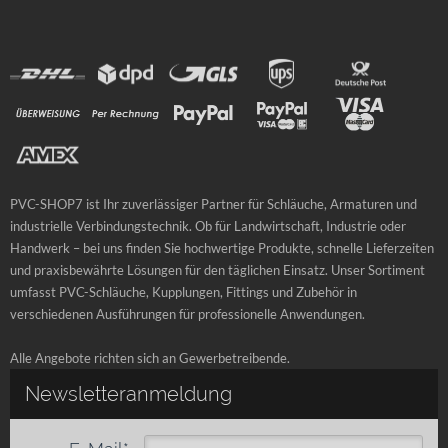
PVC-SHOP7 ist Ihr zuverlässiger Partner für Schläuche, Armaturen und
industrielle Verbindungstechnik. Ob für Landwirtschaft, Industrie oder
Handwerk – bei uns finden Sie hochwertige Produkte, schnelle Lieferzeiten
und praxisbewährte Lösungen für den täglichen Einsatz. Unser Sortiment
umfasst PVC-Schläuche, Kupplungen, Fittings und Zubehör in
verschiedenen Ausführungen für professionelle Anwendungen.
Alle Angebote richten sich an Gewerbetreibende.