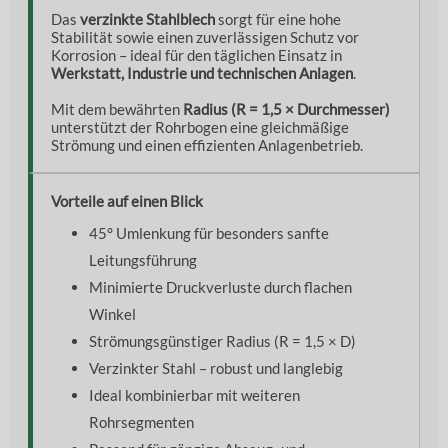
Das
verzinkte Stahlblech
sorgt für eine hohe
Stabilität sowie einen zuverlässigen Schutz vor
Korrosion – ideal für den täglichen Einsatz in
Werkstatt, Industrie und technischen Anlagen
.
Mit dem bewährten
Radius (R = 1,5 × Durchmesser)
unterstützt der Rohrbogen eine gleichmäßige
Strömung und einen effizienten Anlagenbetrieb.
Vorteile auf einen Blick
45° Umlenkung für besonders sanfte
Leitungsführung
Minimierte Druckverluste durch flachen
Winkel
Strömungsgünstiger Radius (R = 1,5 × D)
Verzinkter Stahl – robust und langlebig
Ideal kombinierbar mit weiteren
Rohrsegmenten