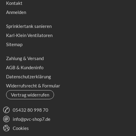
Kontakt
Anmelden
Sprinklertank sanieren
Karl-Klein Ventilatoren
Sitemap
Zahlung & Versand
AGB & Kundeninfo
Datenschutzerklärung
Widerrufsrecht & Formular
Vertrag widerrufen
05432 80 998 70
info@pvc-shop7.de
Cookies