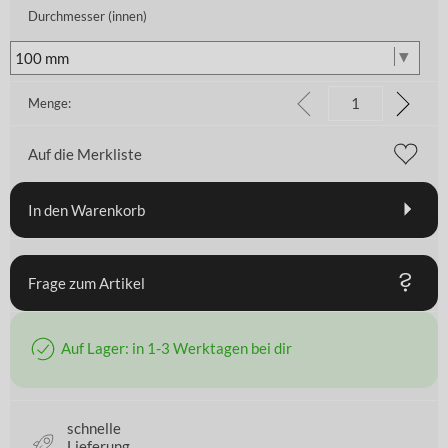
Durchmesser (innen)
Menge:
Auf die Merkliste
In den Warenkorb
Frage zum Artikel
Auf Lager: in 1-3 Werktagen bei dir
schnelle
Lieferung