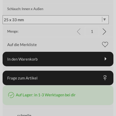
Schlauch: Innen x Außen
Menge:
Auf die Merkliste
In den Warenkorb
Frage zum Artikel
Auf Lager: in 1-3 Werktagen bei dir
schnelle