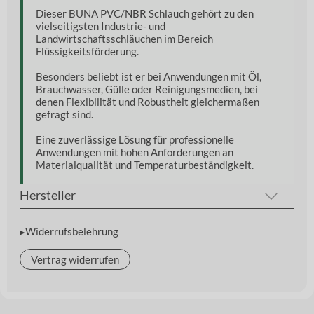
Dieser BUNA PVC/NBR Schlauch gehört zu den
vielseitigsten Industrie- und
Landwirtschaftsschläuchen im Bereich
Flüssigkeitsförderung.
Besonders beliebt ist er bei Anwendungen mit Öl,
Brauchwasser, Gülle oder Reinigungsmedien, bei
denen Flexibilität und Robustheit gleichermaßen
gefragt sind.
Eine zuverlässige Lösung für professionelle
Anwendungen mit hohen Anforderungen an
Materialqualität und Temperaturbeständigkeit.
Hersteller
▸Widerrufsbelehrung
Vertrag widerrufen