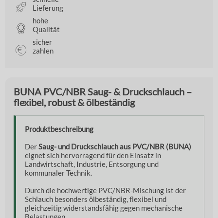
Lieferung
hohe
Qualität
sicher
zahlen
BUNA PVC/NBR Saug- & Druckschlauch –
flexibel, robust & ölbeständig
Produktbeschreibung
Der
Saug- und Druckschlauch aus PVC/NBR (BUNA)
eignet sich hervorragend für den Einsatz in
Landwirtschaft, Industrie, Entsorgung und
kommunaler Technik.
Durch die hochwertige PVC/NBR-Mischung ist der
Schlauch besonders ölbeständig, flexibel und
gleichzeitig widerstandsfähig gegen mechanische
Belastungen.