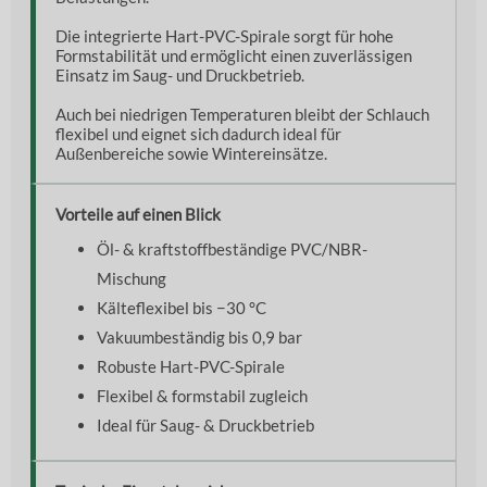
Die integrierte Hart-PVC-Spirale sorgt für hohe
Formstabilität und ermöglicht einen zuverlässigen
Einsatz im Saug- und Druckbetrieb.
Auch bei niedrigen Temperaturen bleibt der Schlauch
flexibel und eignet sich dadurch ideal für
Außenbereiche sowie Wintereinsätze.
Vorteile auf einen Blick
Öl- & kraftstoffbeständige PVC/NBR-
Mischung
Kälteflexibel bis −30 °C
Vakuumbeständig bis 0,9 bar
Robuste Hart-PVC-Spirale
Flexibel & formstabil zugleich
Ideal für Saug- & Druckbetrieb