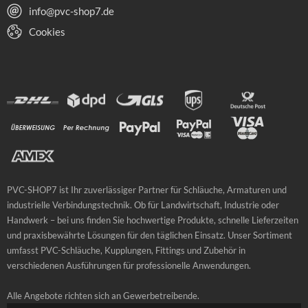
info@pvc-shop7.de
Cookies
PVC-SHOP7 ist Ihr zuverlässiger Partner für Schläuche, Armaturen und
industrielle Verbindungstechnik. Ob für Landwirtschaft, Industrie oder
Handwerk – bei uns finden Sie hochwertige Produkte, schnelle Lieferzeiten
und praxisbewährte Lösungen für den täglichen Einsatz. Unser Sortiment
umfasst PVC-Schläuche, Kupplungen, Fittings und Zubehör in
verschiedenen Ausführungen für professionelle Anwendungen.
Alle Angebote richten sich an Gewerbetreibende.