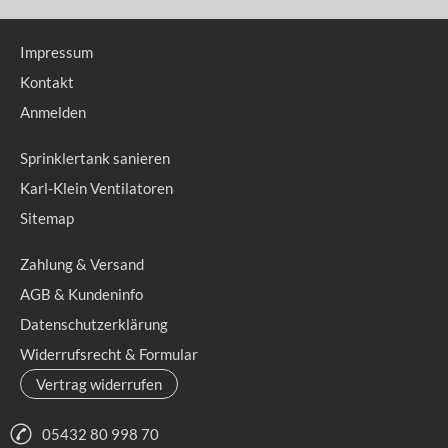
Impressum
Kontakt
Anmelden
Sprinklertank sanieren
Karl-Klein Ventilatoren
Sitemap
Zahlung & Versand
AGB & Kundeninfo
Datenschutzerklärung
Widerrufsrecht & Formular
Vertrag widerrufen
05432 80 998 70