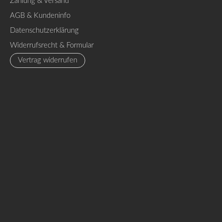
Zahlung & Versand
AGB & Kundeninfo
Datenschutzerklärung
Widerrufsrecht & Formular
Vertrag widerrufen