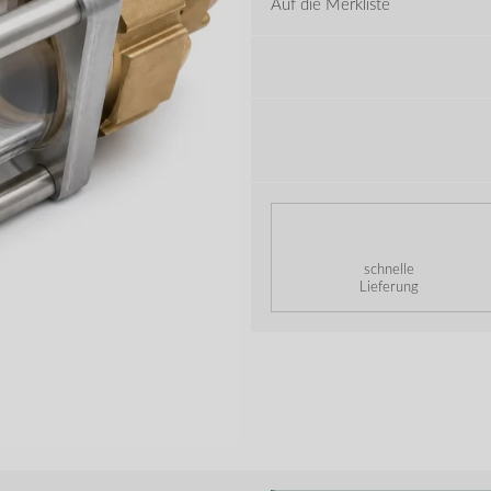
Auf die Merkliste
schnelle
Lieferung