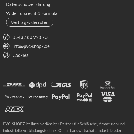
Datenschutzerklärung
Widerrufsrecht & Formular
Vertrag widerrufen
05432 80 998 70
info@pvc-shop7.de
Cookies
PVC-SHOP7 ist Ihr zuverlässiger Partner für Schläuche, Armaturen und
industrielle Verbindungstechnik. Ob für Landwirtschaft, Industrie oder