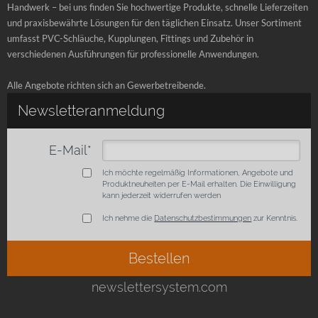
Handwerk – bei uns finden Sie hochwertige Produkte, schnelle Lieferzeiten
und praxisbewährte Lösungen für den täglichen Einsatz. Unser Sortiment
umfasst PVC-Schläuche, Kupplungen, Fittings und Zubehör in
verschiedenen Ausführungen für professionelle Anwendungen.
Alle Angebote richten sich an Gewerbetreibende.