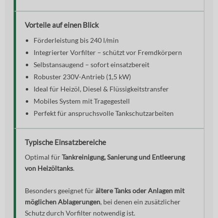
Vorteile auf einen Blick
Förderleistung bis 240 l/min
Integrierter Vorfilter – schützt vor Fremdkörpern
Selbstansaugend – sofort einsatzbereit
Robuster 230V-Antrieb (1,5 kW)
Ideal für Heizöl, Diesel & Flüssigkeitstransfer
Mobiles System mit Tragegestell
Perfekt für anspruchsvolle Tankschutzarbeiten
Typische Einsatzbereiche
Optimal für
Tankreinigung, Sanierung und Entleerung
von Heizöltanks
.
Besonders geeignet für
ältere Tanks oder Anlagen mit
möglichen Ablagerungen
, bei denen ein zusätzlicher
Schutz durch Vorfilter notwendig ist.