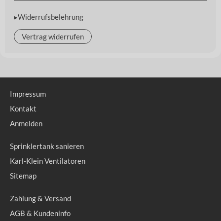
▸Widerrufsbelehrung
Vertrag widerrufen
Impressum
Kontakt
Anmelden
Sprinklertank sanieren
Karl-Klein Ventilatoren
Sitemap
Zahlung & Versand
AGB & Kundeninfo