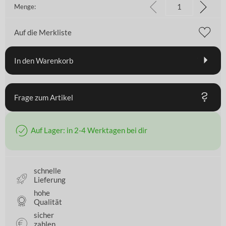
Menge:
Auf die Merkliste
In den Warenkorb
Frage zum Artikel
Auf Lager: in 2-4 Werktagen bei dir
schnelle
Lieferung
hohe
Qualität
sicher
zahlen