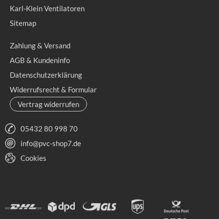
Karl-Klein Ventilatoren
Sitemap
Zahlung & Versand
AGB & Kundeninfo
Datenschutzerklärung
Widerrufsrecht & Formular
Vertrag widerrufen
05432 80 998 70
info@pvc-shop7.de
Cookies