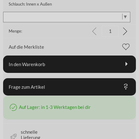
Schlauch: Innen x Außen
Menge:
Auf die Merkliste
In den Warenkorb
Frage zum Artikel
Auf Lager: in 1-3 Werktagen bei dir
schnelle
Lieferung