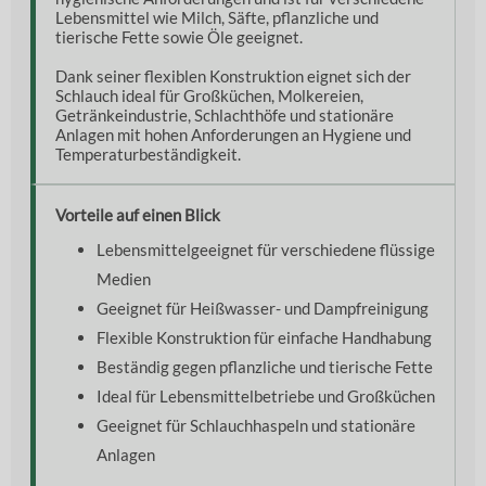
Lebensmittel wie Milch, Säfte, pflanzliche und
tierische Fette sowie Öle geeignet.
Dank seiner flexiblen Konstruktion eignet sich der
Schlauch ideal für Großküchen, Molkereien,
Getränkeindustrie, Schlachthöfe und stationäre
Anlagen mit hohen Anforderungen an Hygiene und
Temperaturbeständigkeit.
Vorteile auf einen Blick
Lebensmittelgeeignet für verschiedene flüssige
Medien
Geeignet für Heißwasser- und Dampfreinigung
Flexible Konstruktion für einfache Handhabung
Beständig gegen pflanzliche und tierische Fette
Ideal für Lebensmittelbetriebe und Großküchen
Geeignet für Schlauchhaspeln und stationäre
Anlagen