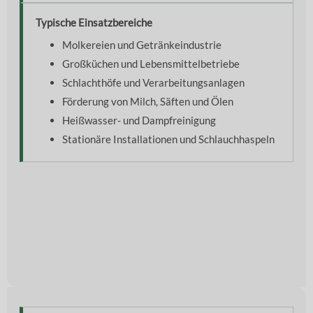
Typische Einsatzbereiche
Molkereien und Getränkeindustrie
Großküchen und Lebensmittelbetriebe
Schlachthöfe und Verarbeitungsanlagen
Förderung von Milch, Säften und Ölen
Heißwasser- und Dampfreinigung
Stationäre Installationen und Schlauchhaspeln