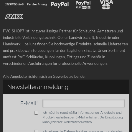
PVC-SHOP7 ist Ihr zuverlässiger Partner für Schläuche, Armaturen und
industrielle Verbindungstechnik. Ob für Landwirtschaft, Industrie oder
Handwerk – bei uns finden Sie hochwertige Produkte, schnelle Lieferzeiten
und praxisbewährte Lösungen für den täglichen Einsatz. Unser Sortiment
umfasst PVC-Schläuche, Kupplungen, Fittings und Zubehör in
verschiedenen Ausführungen für professionelle Anwendungen.
Alle Angebote richten sich an Gewerbetreibende.