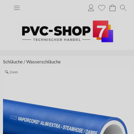
Schläuche
/
Wasserschläuche
Zoom