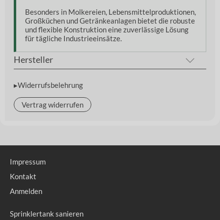
Besonders in Molkereien, Lebensmittelproduktionen,
Großküchen und Getränkeanlagen bietet die robuste
und flexible Konstruktion eine zuverlässige Lösung
für tägliche Industrieeinsätze.
Hersteller
▸Widerrufsbelehrung
Vertrag widerrufen
Impressum
Kontakt
Anmelden
Sprinklertank sanieren