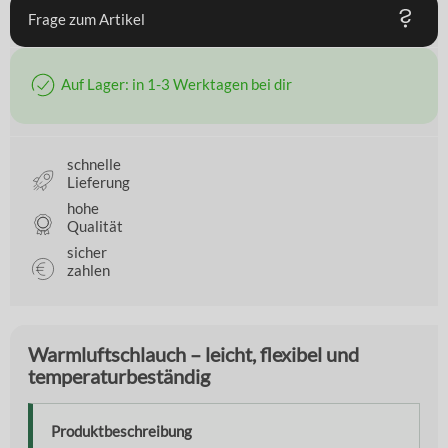
Frage zum Artikel
Auf Lager: in 1-3 Werktagen bei dir
schnelle
Lieferung
hohe
Qualität
sicher
zahlen
Warmluftschlauch – leicht, flexibel und
temperaturbeständig
Produktbeschreibung