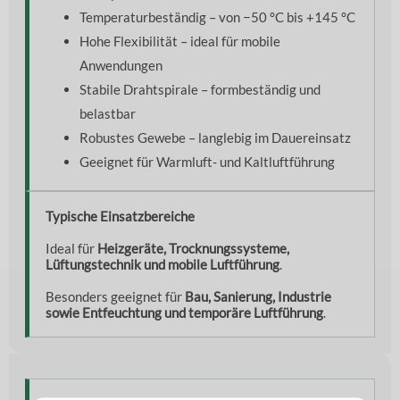
Temperaturbeständig – von −50 °C bis +145 °C
Hohe Flexibilität – ideal für mobile
Anwendungen
Stabile Drahtspirale – formbeständig und
belastbar
Robustes Gewebe – langlebig im Dauereinsatz
Geeignet für Warmluft- und Kaltluftführung
Typische Einsatzbereiche
Ideal für
Heizgeräte, Trocknungssysteme,
Lüftungstechnik und mobile Luftführung
.
Besonders geeignet für
Bau, Sanierung, Industrie
sowie Entfeuchtung und temporäre Luftführung
.