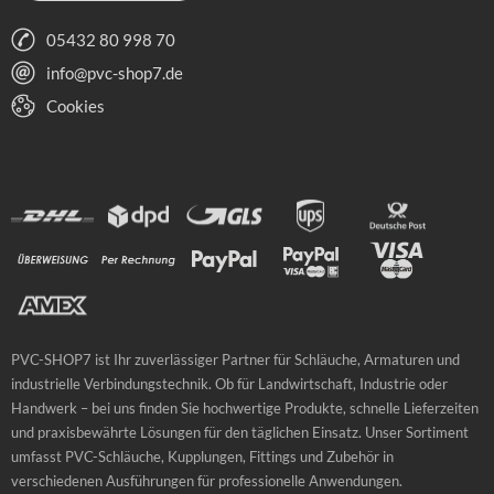
05432 80 998 70
info@pvc-shop7.de
Cookies
PVC-SHOP7 ist Ihr zuverlässiger Partner für Schläuche, Armaturen und
industrielle Verbindungstechnik. Ob für Landwirtschaft, Industrie oder
Handwerk – bei uns finden Sie hochwertige Produkte, schnelle Lieferzeiten
und praxisbewährte Lösungen für den täglichen Einsatz. Unser Sortiment
umfasst PVC-Schläuche, Kupplungen, Fittings und Zubehör in
verschiedenen Ausführungen für professionelle Anwendungen.