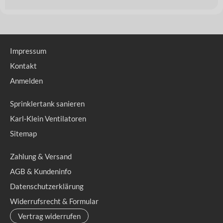
Impressum
Kontakt
Anmelden
Sprinklertank sanieren
Karl-Klein Ventilatoren
Sitemap
Zahlung & Versand
AGB & Kundeninfo
Datenschutzerklärung
Widerrufsrecht & Formular
Vertrag widerrufen