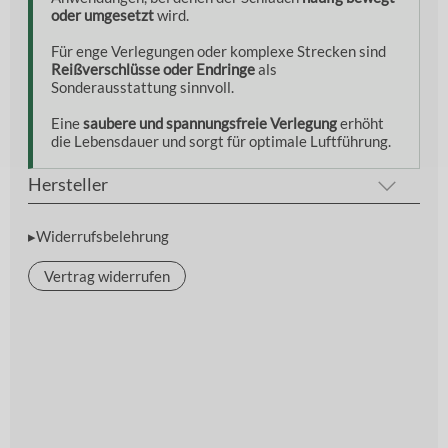
oder umgesetzt
wird.
Für enge Verlegungen oder komplexe Strecken sind
Reißverschlüsse oder Endringe
als
Sonderausstattung sinnvoll.
Eine
saubere und spannungsfreie Verlegung
erhöht
die Lebensdauer und sorgt für optimale Luftführung.
Hersteller
▸Widerrufsbelehrung
Vertrag widerrufen