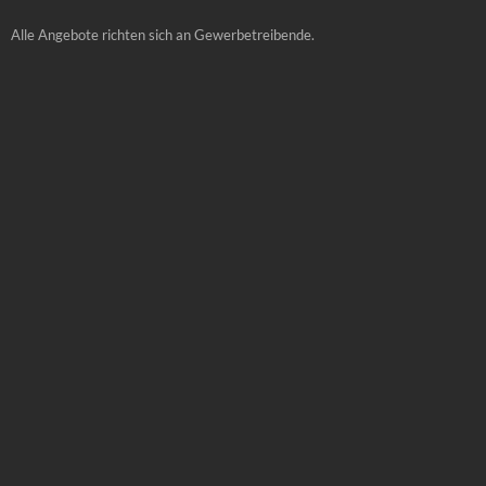
Alle Angebote richten sich an Gewerbetreibende.