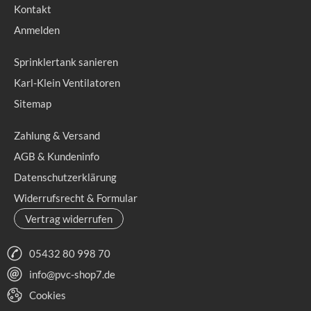
Kontakt
Anmelden
Sprinklertank sanieren
Karl-Klein Ventilatoren
Sitemap
Zahlung & Versand
AGB & Kundeninfo
Datenschutzerklärung
Widerrufsrecht & Formular
Vertrag widerrufen
05432 80 998 70
info@pvc-shop7.de
Cookies