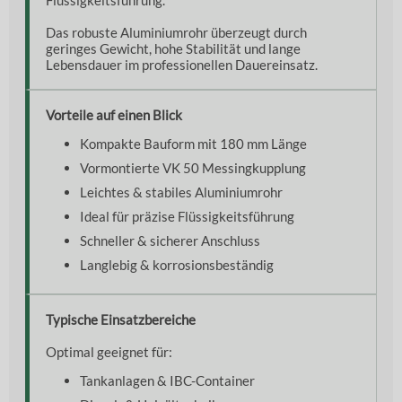
Das robuste Aluminiumrohr überzeugt durch
geringes Gewicht, hohe Stabilität und lange
Lebensdauer im professionellen Dauereinsatz.
Vorteile auf einen Blick
Kompakte Bauform mit 180 mm Länge
Vormontierte VK 50 Messingkupplung
Leichtes & stabiles Aluminiumrohr
Ideal für präzise Flüssigkeitsführung
Schneller & sicherer Anschluss
Langlebig & korrosionsbeständig
Typische Einsatzbereiche
Optimal geeignet für:
Tankanlagen & IBC-Container