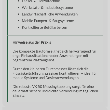
Diesel- & Heizöltechnik
Werkstatt- & Industriesysteme
Landwirtschaftliche Anwendungen
Mobile Pumpen- & Saugsysteme
Kontrollierte Befüllarbeiten
Hinweise aus der Praxis
Die kompakte Bauform eignet sich hervorragend für
enge Einbausituationen oder Anwendungen mit
begrenztem Platzangebot.
Durch den kleineren Durchmesser lässt sich die
Flüssigkeitsführung präziser kontrollieren – ideal für
mobile Systeme und Dosieranwendungen.
Die robuste VK 50 Messingkupplung sorgt für eine
dauerhaft sichere und dichte Verbindung im täglichen
Einsatz.