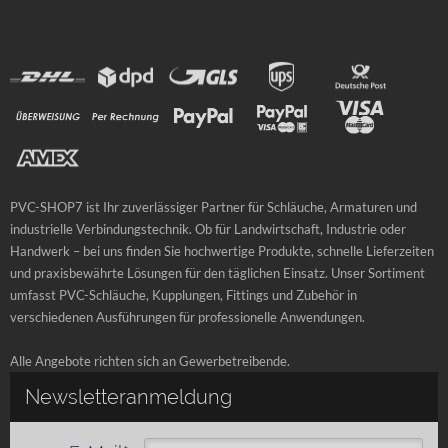
PVC-SHOP7 ist Ihr zuverlässiger Partner für Schläuche, Armaturen und
industrielle Verbindungstechnik. Ob für Landwirtschaft, Industrie oder
Handwerk – bei uns finden Sie hochwertige Produkte, schnelle Lieferzeiten
und praxisbewährte Lösungen für den täglichen Einsatz. Unser Sortiment
umfasst PVC-Schläuche, Kupplungen, Fittings und Zubehör in
verschiedenen Ausführungen für professionelle Anwendungen.
Alle Angebote richten sich an Gewerbetreibende.