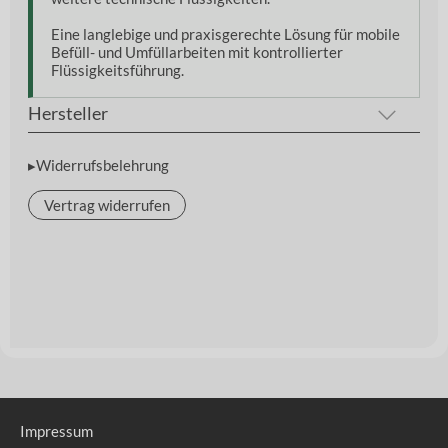
Eine langlebige und praxisgerechte Lösung für mobile
Befüll- und Umfüllarbeiten mit kontrollierter
Flüssigkeitsführung.
Hersteller
▸Widerrufsbelehrung
Vertrag widerrufen
Impressum