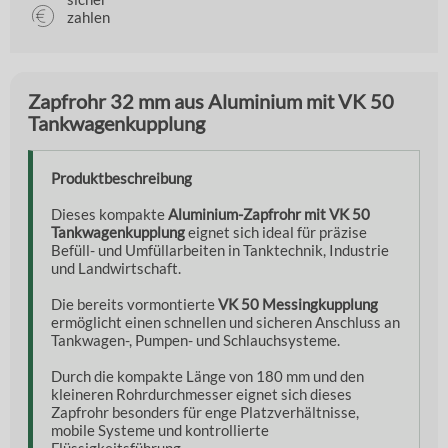
zahlen
Zapfrohr 32 mm aus Aluminium mit VK 50
Tankwagenkupplung
Produktbeschreibung
Dieses kompakte
Aluminium-Zapfrohr mit VK 50
Tankwagenkupplung
eignet sich ideal für präzise
Befüll- und Umfüllarbeiten in Tanktechnik, Industrie
und Landwirtschaft.
Die bereits vormontierte
VK 50 Messingkupplung
ermöglicht einen schnellen und sicheren Anschluss an
Tankwagen-, Pumpen- und Schlauchsysteme.
Durch die kompakte Länge von 180 mm und den
kleineren Rohrdurchmesser eignet sich dieses
Zapfrohr besonders für enge Platzverhältnisse,
mobile Systeme und kontrollierte
Flüssigkeitsführung.