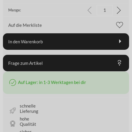
Menge:
Auf die Merkliste
In den Warenkorb
Frage zum Artikel
Auf Lager: in 1-3 Werktagen bei dir
schnelle
Lieferung
hohe
Qualität
sicher