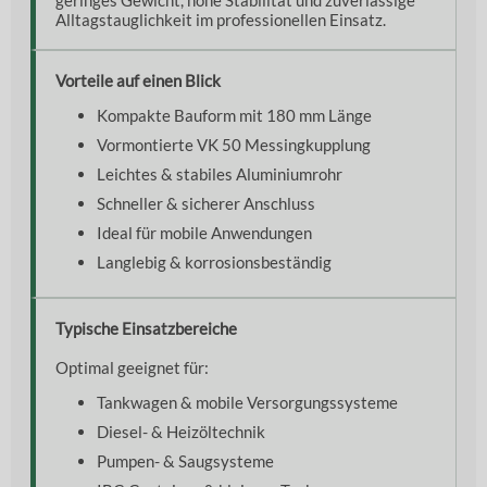
Alltagstauglichkeit im professionellen Einsatz.
Vorteile auf einen Blick
Kompakte Bauform mit 180 mm Länge
Vormontierte VK 50 Messingkupplung
Leichtes & stabiles Aluminiumrohr
Schneller & sicherer Anschluss
Ideal für mobile Anwendungen
Langlebig & korrosionsbeständig
Typische Einsatzbereiche
Optimal geeignet für:
Tankwagen & mobile Versorgungssysteme
Diesel- & Heizöltechnik
Pumpen- & Saugsysteme