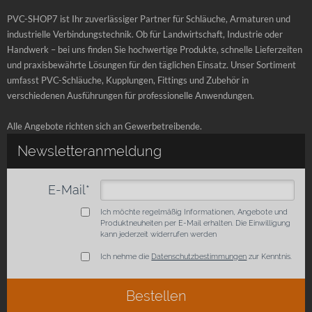
PVC-SHOP7 ist Ihr zuverlässiger Partner für Schläuche, Armaturen und
industrielle Verbindungstechnik. Ob für Landwirtschaft, Industrie oder
Handwerk – bei uns finden Sie hochwertige Produkte, schnelle Lieferzeiten
und praxisbewährte Lösungen für den täglichen Einsatz. Unser Sortiment
umfasst PVC-Schläuche, Kupplungen, Fittings und Zubehör in
verschiedenen Ausführungen für professionelle Anwendungen.
Alle Angebote richten sich an Gewerbetreibende.