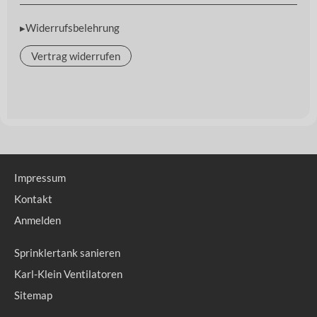
▸Widerrufsbelehrung
Vertrag widerrufen
Impressum
Kontakt
Anmelden
Sprinklertank sanieren
Karl-Klein Ventilatoren
Sitemap