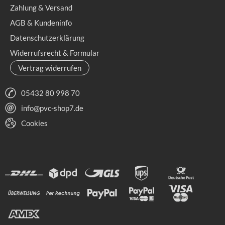
Zahlung & Versand
AGB & Kundeninfo
Datenschutzerklärung
Widerrufsrecht & Formular
Vertrag widerrufen
05432 80 998 70
info@pvc-shop7.de
Cookies