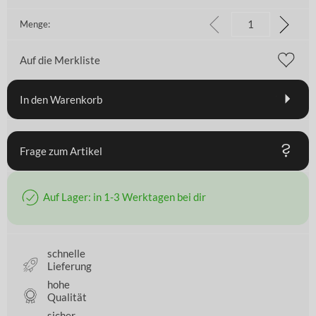
Menge:
Auf die Merkliste
In den Warenkorb
Frage zum Artikel
Auf Lager: in 1-3 Werktagen bei dir
schnelle
Lieferung
hohe
Qualität
sicher