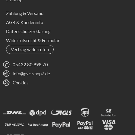
Zahlung & Versand
AGB & Kundeninfo
Datenschutzerklärung
Widerrufsrecht & Formular
Vertrag widerrufen
05432 80 998 70
info@pvc-shop7.de
Cookies