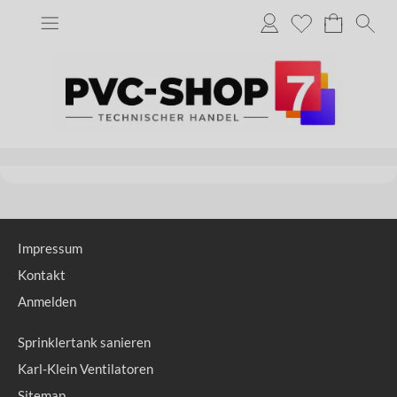
Impressum
Kontakt
Anmelden
Sprinklertank sanieren
Karl-Klein Ventilatoren
Sitemap