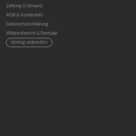
Zahlung & Versand
AGB & Kundeninfo
Datenschutzerklärung
Widerrufsrecht & Formular
Vertrag widerrufen