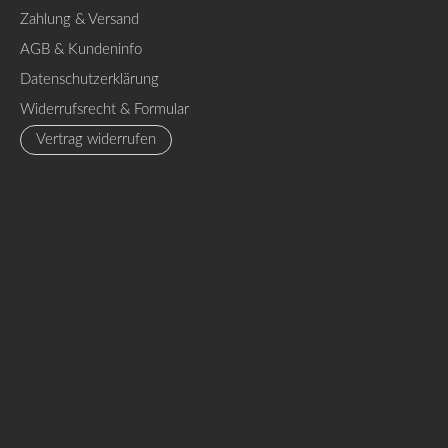
Zahlung & Versand
AGB & Kundeninfo
Datenschutzerklärung
Widerrufsrecht & Formular
Vertrag widerrufen