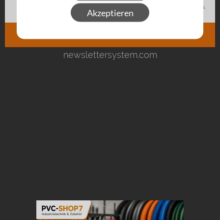
Akzeptieren