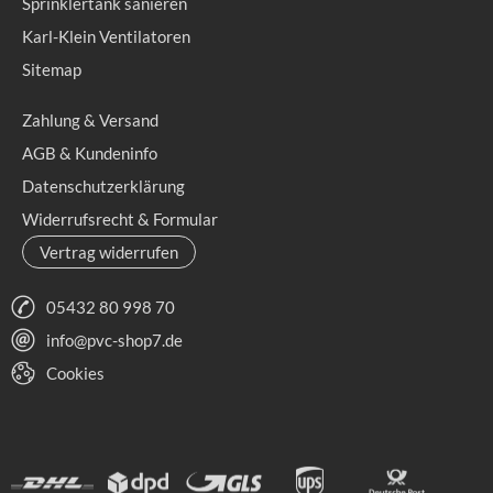
Sprinklertank sanieren
Karl-Klein Ventilatoren
Sitemap
Zahlung & Versand
AGB & Kundeninfo
Datenschutzerklärung
Widerrufsrecht & Formular
Vertrag widerrufen
05432 80 998 70
info@pvc-shop7.de
Cookies