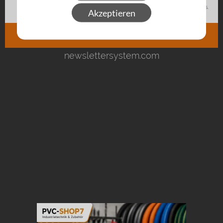
Akzeptieren