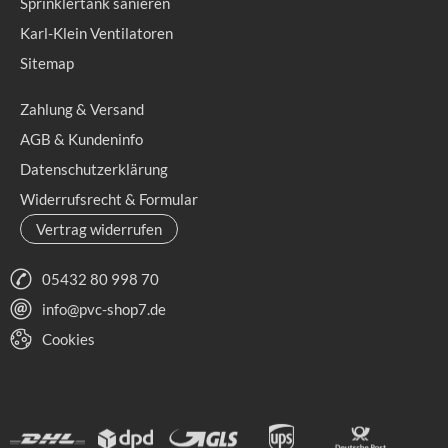
Sprinklertank sanieren
Karl-Klein Ventilatoren
Sitemap
Zahlung & Versand
AGB & Kundeninfo
Datenschutzerklärung
Widerrufsrecht & Formular
Vertrag widerrufen
05432 80 998 70
info@pvc-shop7.de
Cookies