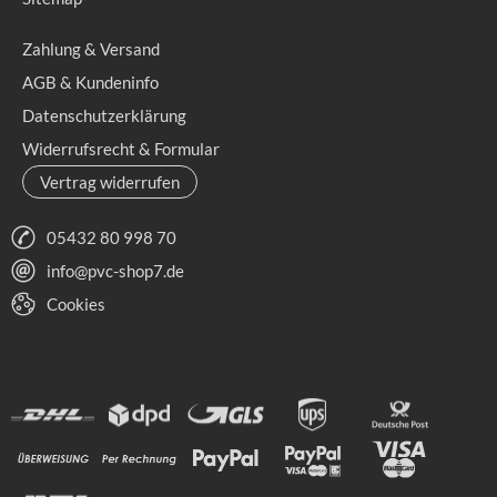
Zahlung & Versand
AGB & Kundeninfo
Datenschutzerklärung
Widerrufsrecht & Formular
Vertrag widerrufen
05432 80 998 70
info@pvc-shop7.de
Cookies