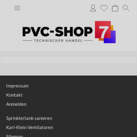
Impressum
Kontakt
Anmelden
Sprinklertank sanieren
Karl-Klein Ventilatoren
Sitemap