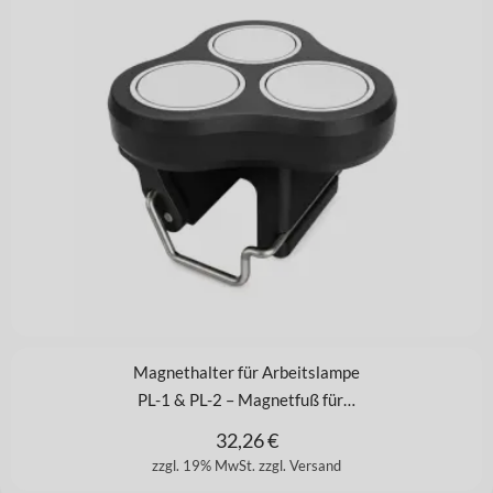
Magnethalter für Arbeitslampe
PL-1 & PL-2 – Magnetfuß für…
32,26
€
zzgl. 19% MwSt.
zzgl. Versand