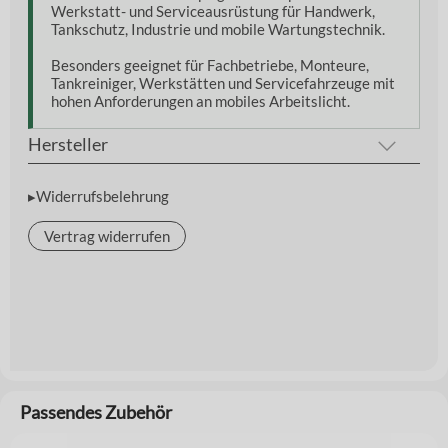
Werkstatt- und Serviceausrüstung für Handwerk,
Tankschutz, Industrie und mobile Wartungstechnik.
Besonders geeignet für Fachbetriebe, Monteure,
Tankreiniger, Werkstätten und Servicefahrzeuge mit
hohen Anforderungen an mobiles Arbeitslicht.
Hersteller
▸Widerrufsbelehrung
Vertrag widerrufen
Passendes Zubehör