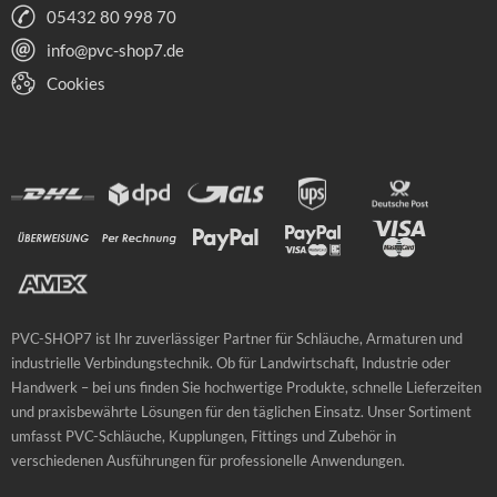
05432 80 998 70
info@pvc-shop7.de
Cookies
PVC-SHOP7 ist Ihr zuverlässiger Partner für Schläuche, Armaturen und
industrielle Verbindungstechnik. Ob für Landwirtschaft, Industrie oder
Handwerk – bei uns finden Sie hochwertige Produkte, schnelle Lieferzeiten
und praxisbewährte Lösungen für den täglichen Einsatz. Unser Sortiment
umfasst PVC-Schläuche, Kupplungen, Fittings und Zubehör in
verschiedenen Ausführungen für professionelle Anwendungen.