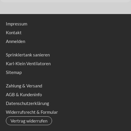
Impressum
Kontakt
Anmelden
Sprinklertank sanieren
Karl-Klein Ventilatoren
Sitemap
Zahlung & Versand
AGB & Kundeninfo
Datenschutzerklärung
Widerrufsrecht & Formular
Vertrag widerrufen