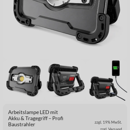
Arbeitslampe LED mit
Akku & Tragegriff – Profi
zzgl. 19% MwSt.
Baustrahler
zzgl. Versand