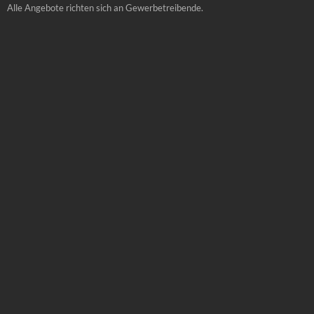
Alle Angebote richten sich an Gewerbetreibende.