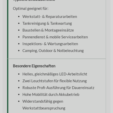
Optimal geeignet für:
Werkstatt- & Reparaturarbeiten
Tankreinigung & Tankwartung
Baustellen & Montageeinsätze
Pannendienst & mobile Servicearbeiten
Inspektions- & Wartungsarbeiten
Camping, Outdoor & Notbeleuchtung
Besondere Eigenschaften
Helles, gleichmäßiges LED-Arbeitslicht
Zwei Leuchtstufen für flexible Nutzung
Robuste Profi-Ausführung für Dauereinsatz
Hohe Mobilität durch Akkubetrieb
Widerstandsfähig gegen
Werkstattbeanspruchung