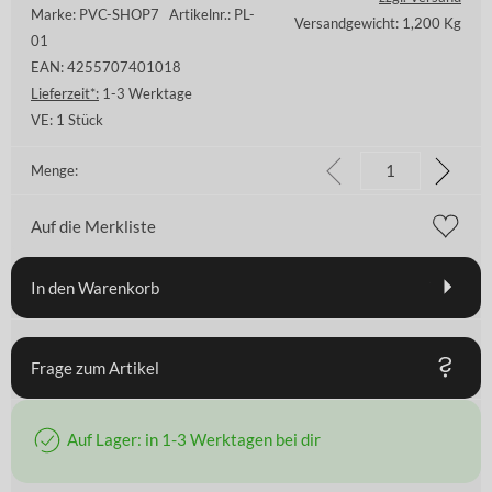
Marke: PVC-SHOP7
Artikelnr.: PL-
Versandgewicht: 1,200 Kg
01
EAN: 4255707401018
Lieferzeit*:
1-3 Werktage
VE:
1 Stück
Menge:
Auf die Merkliste
In den Warenkorb
Frage zum Artikel
Auf Lager: in 1-3 Werktagen bei dir