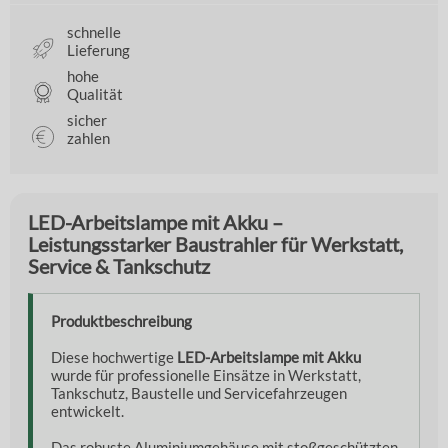
schnelle
Lieferung
hohe
Qualität
sicher
zahlen
LED-Arbeitslampe mit Akku –
Leistungsstarker Baustrahler für Werkstatt,
Service & Tankschutz
Produktbeschreibung
Diese hochwertige
LED-Arbeitslampe mit Akku
wurde für professionelle Einsätze in Werkstatt,
Tankschutz, Baustelle und Servicefahrzeugen
entwickelt.
Das robuste Aluminiumgehäuse mit stoßgeschützten