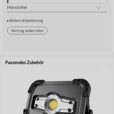
Hersteller
▸Widerrufsbelehrung
Vertrag widerrufen
Passendes Zubehör