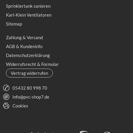
Sprinklertank sanieren
Karl-Klein Ventilatoren
Sitemap
Zahlung & Versand
AGB & Kundeninfo
Datenschutzerklärung
Widerrufsrecht & Formular
Vertrag widerrufen
05432 80 998 70
info@pvc-shop7.de
Cookies