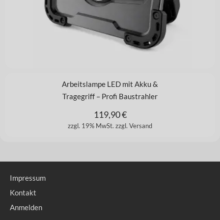
Arbeitslampe LED mit Akku &
Tragegriff – Profi Baustrahler
119,90
€
zzgl. 19% MwSt.
zzgl. Versand
Impressum
Kontakt
Anmelden