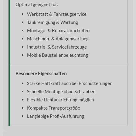
Optimal geeignet für:
Werkstatt & Fahrzeugservice
Tankreinigung & Wartung
Montage- & Reparaturarbeiten
Maschinen- & Anlagenwartung
Industrie- & Servicefahrzeuge
Mobile Baustellenbeleuchtung
Besondere Eigenschaften
Starke Haftkraft auch bei Erschütterungen
Schnelle Montage ohne Schrauben
Flexible Lichtausrichtung möglich
Kompakte Transportgröße
Langlebige Profi-Ausführung