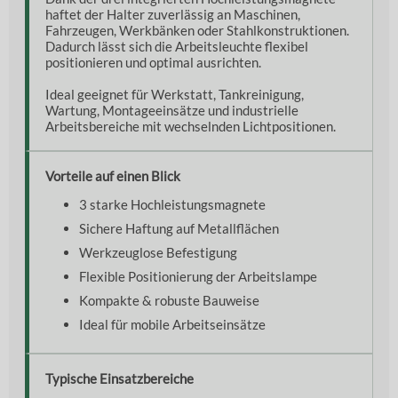
haftet der Halter zuverlässig an Maschinen,
Fahrzeugen, Werkbänken oder Stahlkonstruktionen.
Dadurch lässt sich die Arbeitsleuchte flexibel
positionieren und optimal ausrichten.
Ideal geeignet für Werkstatt, Tankreinigung,
Wartung, Montageeinsätze und industrielle
Arbeitsbereiche mit wechselnden Lichtpositionen.
Vorteile auf einen Blick
3 starke Hochleistungsmagnete
Sichere Haftung auf Metallflächen
Werkzeuglose Befestigung
Flexible Positionierung der Arbeitslampe
Kompakte & robuste Bauweise
Ideal für mobile Arbeitseinsätze
Typische Einsatzbereiche