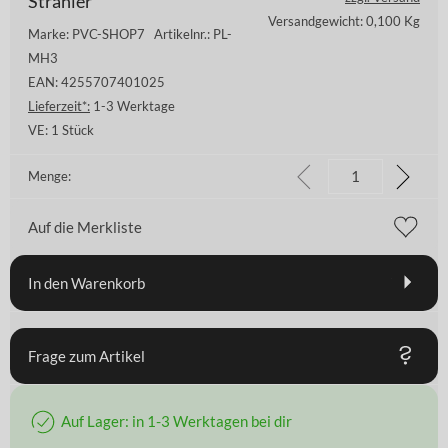
Strahler
Versandgewicht: 0,100 Kg
Marke: PVC-SHOP7
Artikelnr.: PL-
MH3
EAN: 4255707401025
Lieferzeit*:
1-3 Werktage
VE:
1 Stück
Menge:
Auf die Merkliste
In den Warenkorb
Frage zum Artikel
Auf Lager: in 1-3 Werktagen bei dir