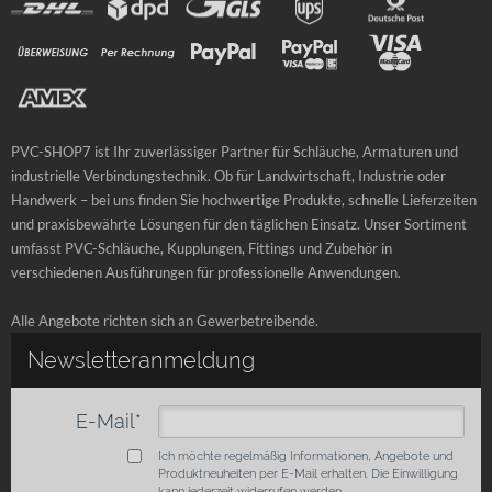
PVC-SHOP7 ist Ihr zuverlässiger Partner für Schläuche, Armaturen und
industrielle Verbindungstechnik. Ob für Landwirtschaft, Industrie oder
Handwerk – bei uns finden Sie hochwertige Produkte, schnelle Lieferzeiten
und praxisbewährte Lösungen für den täglichen Einsatz. Unser Sortiment
umfasst PVC-Schläuche, Kupplungen, Fittings und Zubehör in
verschiedenen Ausführungen für professionelle Anwendungen.
Alle Angebote richten sich an Gewerbetreibende.